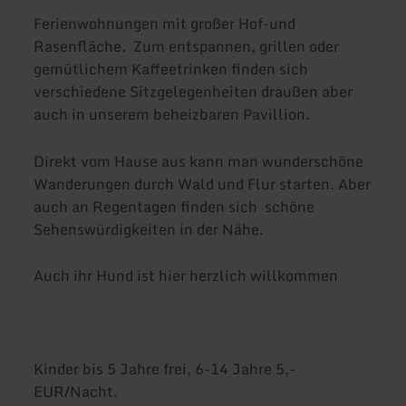
Ferienwohnungen mit großer Hof-und
Rasenfläche. Zum entspannen, grillen oder
gemütlichem Kaffeetrinken finden sich
verschiedene Sitzgelegenheiten draußen aber
auch in unserem beheizbaren Pavillion.
Direkt vom Hause aus kann man wunderschöne
Wanderungen durch Wald und Flur starten. Aber
auch an Regentagen finden sich schöne
Sehenswürdigkeiten in der Nähe.
Auch ihr Hund ist hier herzlich willkommen
Kinder bis 5 Jahre frei, 6-14 Jahre 5,-
EUR/Nacht.