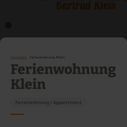
Startseite
Ferienwohnung Klein
Ferienwohnung
Klein
Ferienwohnung / Appartement