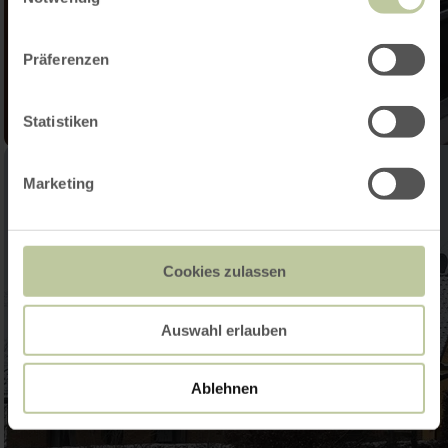
Präferenzen
Statistiken
Marketing
Cookies zulassen
Auswahl erlauben
Ablehnen