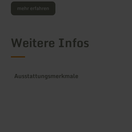
mehr erfahren
Weitere Infos
Ausstattungsmerkmale