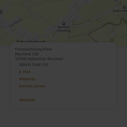
Ferienwohnung Klein
Rescheid 158
53940 Hellenthal-Rescheid
(0049) 2448 755
E-Mail
Webseite
Anreise planen
Webseite