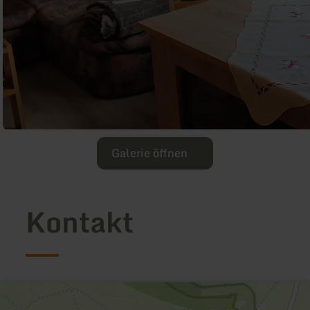
Galerie öffnen
Kontakt