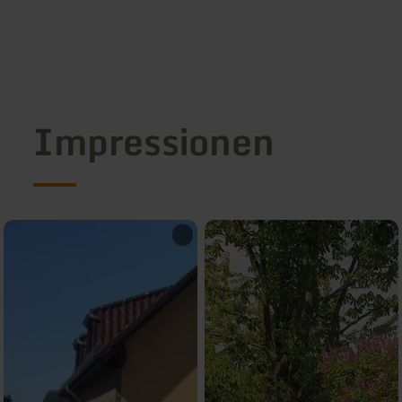
Impressionen