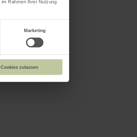
ie im Rahmen Ihrer Nutzung
Marketing
Cookies zulassen