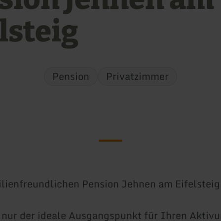
lsteig
Pension
Privatzimmer
lienfreundlichen Pension Jehnen am Eifelsteig
t nur der ideale Ausgangspunkt für Ihren Aktivu