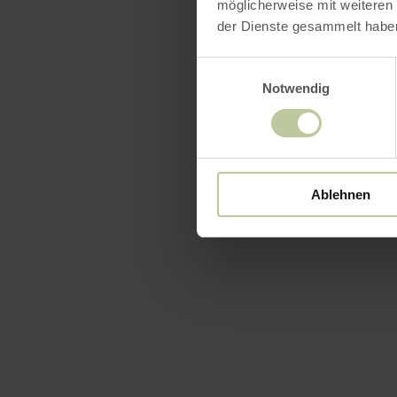
möglicherweise mit weiteren
der Dienste gesammelt habe
Einwilligungsauswahl
Notwendig
Ablehnen