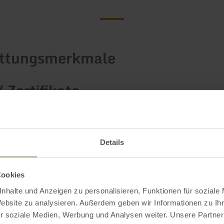
attungsmerkmale
/ Zertifikate
Details
Cookies
nhalte und Anzeigen zu personalisieren, Funktionen für soziale
Website zu analysieren. Außerdem geben wir Informationen zu I
r soziale Medien, Werbung und Analysen weiter. Unsere Partner