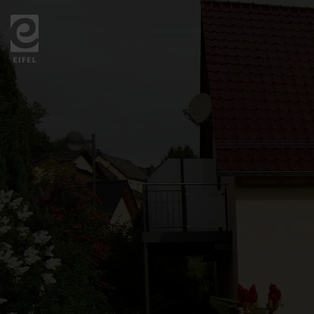
Zurück
zur
Startseite