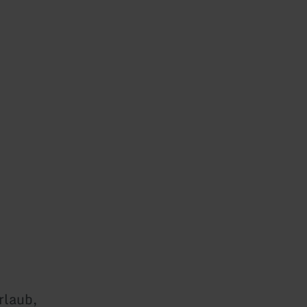
rlaub,