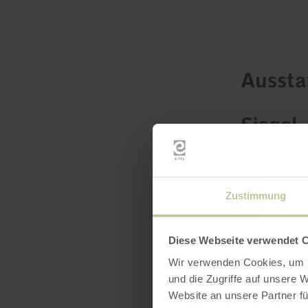
Ausst
Siegel 
Zustimmung
Diese Webseite verwendet 
Wir verwenden Cookies, um I
und die Zugriffe auf unsere 
Website an unsere Partner fü