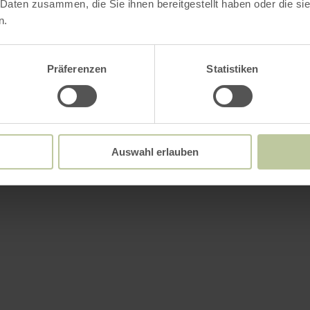
 Daten zusammen, die Sie ihnen bereitgestellt haben oder die s
n.
Präferenzen
Statistiken
Auswahl erlauben