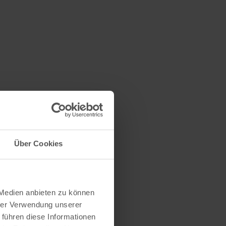
Über Cookies
 Medien anbieten zu können
hrer Verwendung unserer
 führen diese Informationen