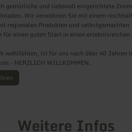
h gemütliche und liebevoll eingerichtete Zimm
inladen. Wir verwöhnen Sie mit einem reichhal
mit regionalen Produkten und selbstgemachten
für einen guten Start in einen erlebnisreichen
ch wohlfühlen, ist für uns nach über 40 Jahren
igste - HERZLICH WILLKOMMEN.
ahren
Weitere Infos