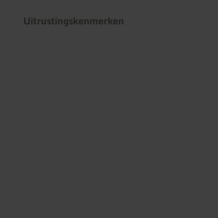
Uitrustingskenmerken