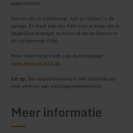
appartement.
Fietsen die je meebrengt, kun je stallen in de
garage. Er staat ook een fiets voor je klaar om je
dagelijkse broodjes te halen of om te fietsen in
de rustgevende Eifel.
Meer informatie vindt u op de homepage:
www.fewo-eule14.de
Let op:
De vakantiewoning is niet beschikbaar
voor verhuur aan montagemedewerkers.
Meer informatie