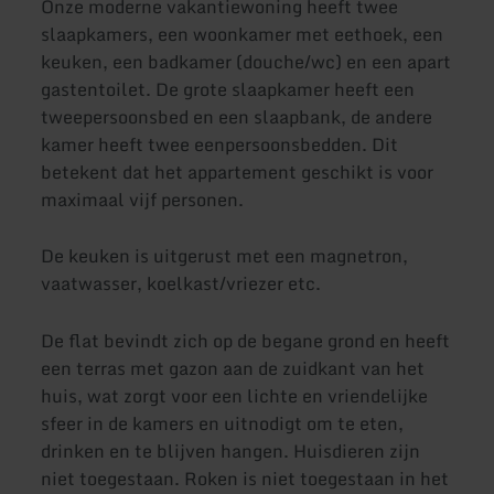
Onze moderne vakantiewoning heeft twee
slaapkamers, een woonkamer met eethoek, een
keuken, een badkamer (douche/wc) en een apart
gastentoilet. De grote slaapkamer heeft een
tweepersoonsbed en een slaapbank, de andere
kamer heeft twee eenpersoonsbedden. Dit
betekent dat het appartement geschikt is voor
maximaal vijf personen.
De keuken is uitgerust met een magnetron,
vaatwasser, koelkast/vriezer etc.
De flat bevindt zich op de begane grond en heeft
een terras met gazon aan de zuidkant van het
huis, wat zorgt voor een lichte en vriendelijke
sfeer in de kamers en uitnodigt om te eten,
drinken en te blijven hangen. Huisdieren zijn
niet toegestaan. Roken is niet toegestaan in het