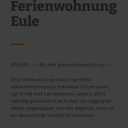
Ferienwohnung
Eule
NIEUW: ---- Nu met glasvezelaansluiting ----
Onze liefdevol en gezellig ingerichte
vakantiewoning voor maximaal vijf personen
ligt in het hart van Kommern, werd in 2021
volledig gerenoveerd en is door zijn ligging een
ideaal uitgangspunt voor het dagelijks leven en
om de prachtige Voreifel te verkennen.