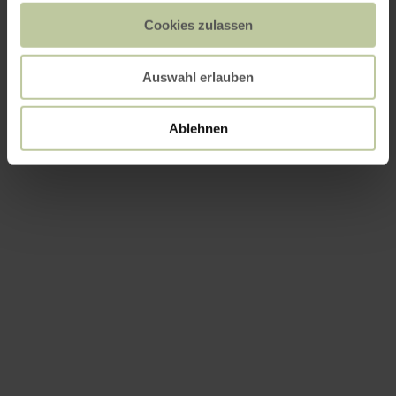
Cookies zulassen
Auswahl erlauben
Ablehnen