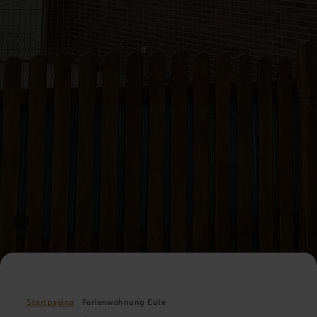
Startpagina
Ferienwohnung Eule