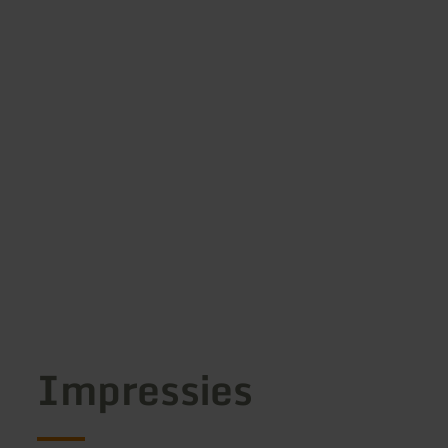
Impressies