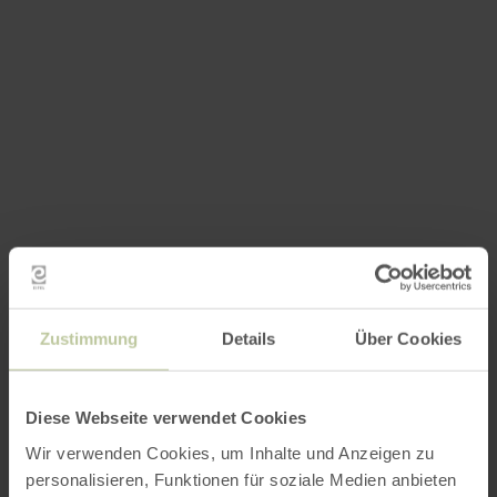
Zustimmung
Details
Über Cookies
Diese Webseite verwendet Cookies
Wir verwenden Cookies, um Inhalte und Anzeigen zu
personalisieren, Funktionen für soziale Medien anbieten