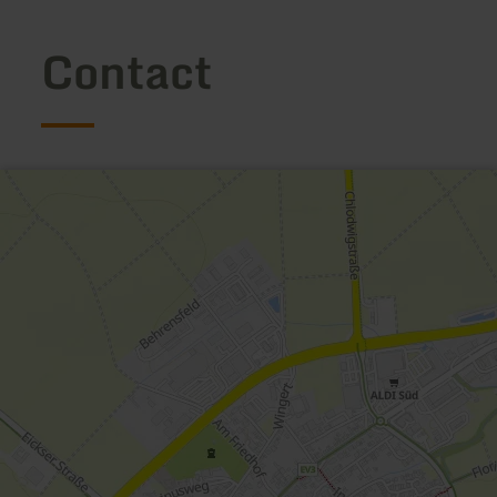
Contact