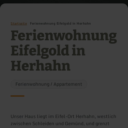
Startseite
Ferienwohnung Eifelgold in Herhahn
Ferienwohnung
Eifelgold in
Herhahn
Ferienwohnung / Appartement
Unser Haus liegt im Eifel-Ort Herhahn, westlich
zwischen Schleiden und Gemünd, und grenzt