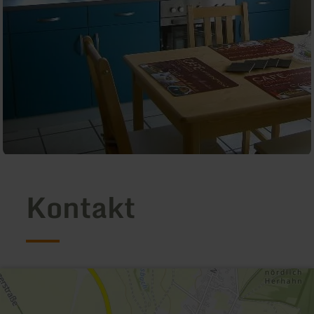
Kontakt