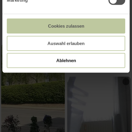
Marketing
Impressionen
Cookies zulassen
Auswahl erlauben
Ablehnen