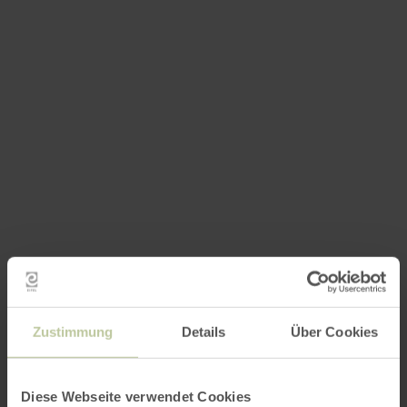
Zustimmung
Details
Über Cookies
Diese Webseite verwendet Cookies