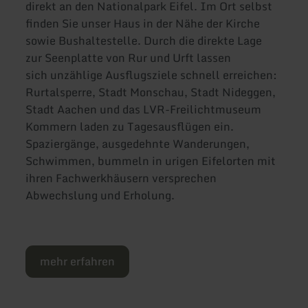
direkt an den Nationalpark Eifel. Im Ort selbst
finden Sie unser Haus in der Nähe der Kirche
sowie Bushaltestelle. Durch die direkte Lage
zur Seenplatte von Rur und Urft lassen
sich unzählige Ausflugsziele schnell erreichen:
Rurtalsperre, Stadt Monschau, Stadt Nideggen,
Stadt Aachen und das LVR-Freilichtmuseum
Kommern laden zu Tagesausflügen ein.
Spaziergänge, ausgedehnte Wanderungen,
Schwimmen, bummeln in urigen Eifelorten mit
ihren Fachwerkhäusern versprechen
Abwechslung und Erholung.
mehr erfahren