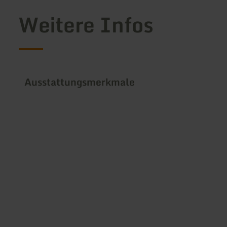
Weitere Infos
Ausstattungsmerkmale