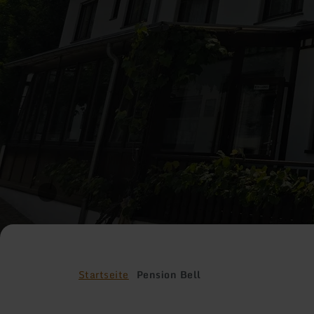
Startseite
Pension Bell