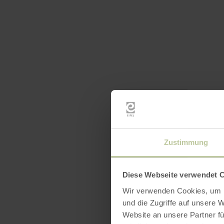
Zustimmung
Diese Webseite verwendet 
Wir verwenden Cookies, um I
und die Zugriffe auf unsere 
Website an unsere Partner fü