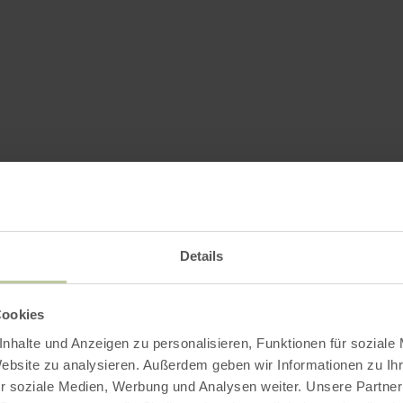
Details
Cookies
nhalte und Anzeigen zu personalisieren, Funktionen für soziale
Website zu analysieren. Außerdem geben wir Informationen zu I
r soziale Medien, Werbung und Analysen weiter. Unsere Partner