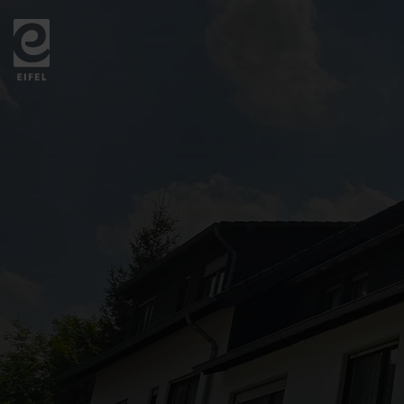
Zurück
zur
Startseite