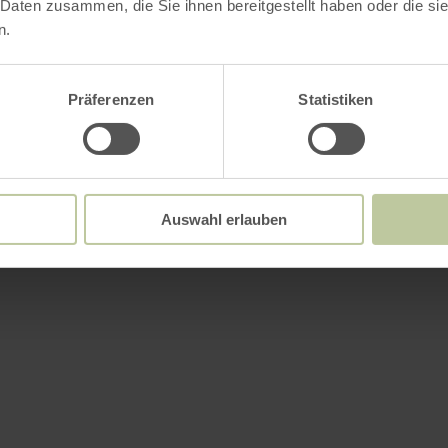
 Daten zusammen, die Sie ihnen bereitgestellt haben oder die s
n.
Präferenzen
Statistiken
Auswahl erlauben