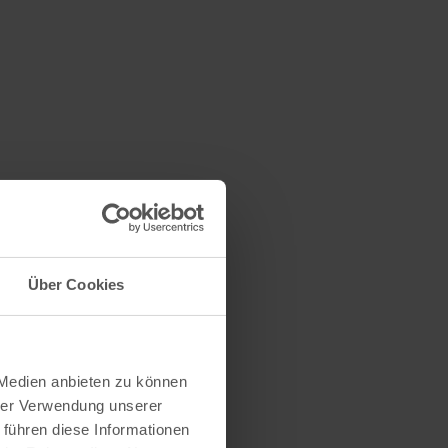
Über Cookies
 Medien anbieten zu können
hrer Verwendung unserer
 führen diese Informationen