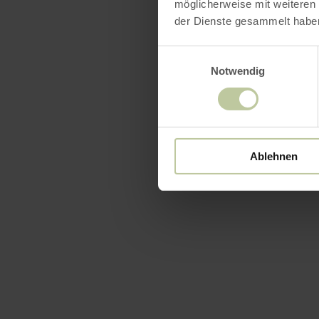
möglicherweise mit weiteren
der Dienste gesammelt habe
Einwilligungsauswahl
Notwendig
Ablehnen