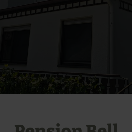
Pension Bell