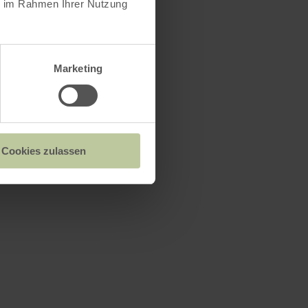
ie im Rahmen Ihrer Nutzung
Marketing
Cookies zulassen