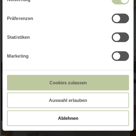
Präferenzen
Statistiken
Marketing
Cookies zulassen
Auswahl erlauben
Ablehnen