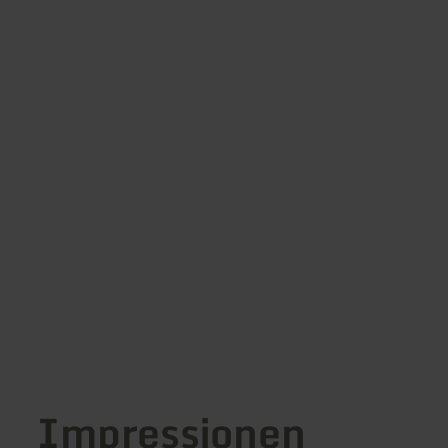
Impressionen