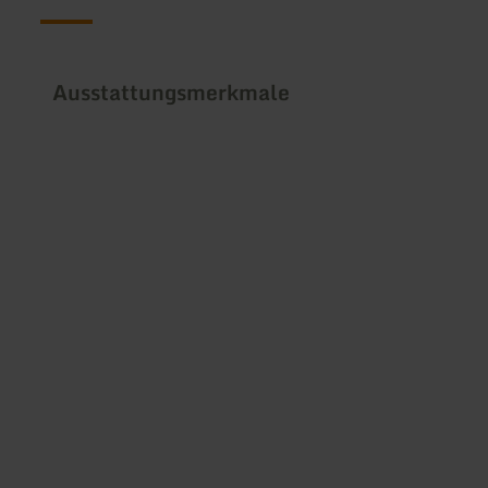
Ausstattungsmerkmale