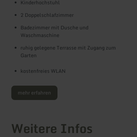
Kinderhochstuhl
2 Doppelschlafzimmer
Badezimmer mit Dusche und
Waschmaschine
ruhig gelegene Terrasse mit Zugang zum
Garten
kostenfreies WLAN
mehr erfahren
Weitere Infos