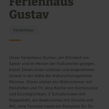
Ferienhaus
Gustav
Ferienhaus
Unser Ferienhaus Gustav, am Ortsrand von
Saxler und im Herzen der Vulkaneifel gelegen,
bietet Ihnen einen schönen und angenehmen
Urlaub in der Nähe des Naturschutzgebietes
Mürmes. Ihnen stehen ein Wohnzimmer mit
Pelletofen und TV, eine Küche mit Küchenzeile
und Essmöglichkeit, 2 Schlafzimmer mit
Doppelbett, ein Badezimmer mit Dusche und
WC, eine Terrasse sowie ein Parkplatz für Ihr