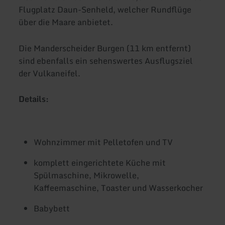
Flugplatz Daun-Senheld, welcher Rundflüge
über die Maare anbietet.
Die Manderscheider Burgen (11 km entfernt)
sind ebenfalls ein sehenswertes Ausflugsziel
der Vulkaneifel.
Details:
Wohnzimmer mit Pelletofen und TV
komplett eingerichtete Küche mit
Spülmaschine, Mikrowelle,
Kaffeemaschine, Toaster und Wasserkocher
Babybett