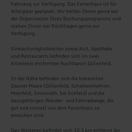
Fahrzeug zur Verfügung. Das Ferienhaus ist für
Allergiker geeignet. Wir helfen Ihnen gerne bei
der Organisation Ihres Buchungsprogramms und
stehen Ihnen bei Rückfragen gerne zur
Verfügung.
Einkaufsmöglichkeiten sowie Arzt, Apotheke
und Restaurants befinden sich im zwei
Kilometer entfernten Nachbarort Gillenfeld.
In der Nähe befinden sich die bekannten
Dauner Maare (Gillenfeld, Schalkenmehren,
Meerfeld, Immerath, bei Eckfeld) und die
dazugehörigen Wander- und Fahrradwege, die
gut und schnell von dem Ferienhaus zu
erreichen sind.
Des Weiteren befindet sich 10,5 km entfernt der