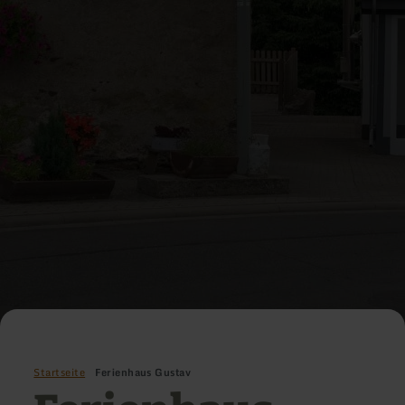
Startseite
Ferienhaus Gustav