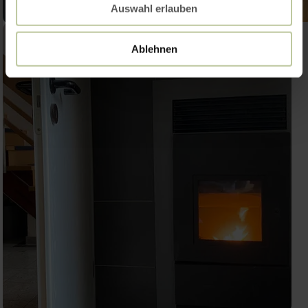
Auswahl erlauben
Ablehnen