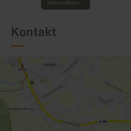
Galerie öffnen
Kontakt