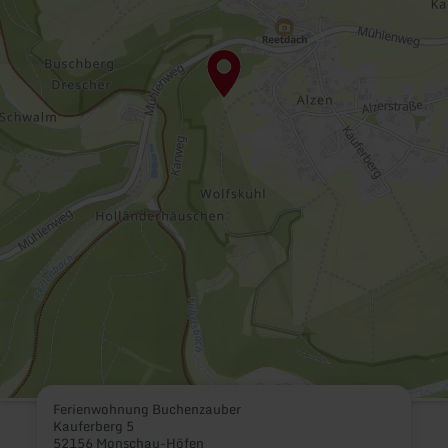
Ferienwohnung Buchenzauber
Kauferberg 5
52156 Monschau-Höfen