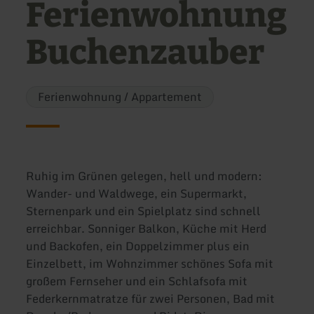
Ferienwohnung
Buchenzauber
Ferienwohnung / Appartement
Ruhig im Grünen gelegen, hell und modern:
Wander- und Waldwege, ein Supermarkt,
Sternenpark und ein Spielplatz sind schnell
erreichbar. Sonniger Balkon, Küche mit Herd
und Backofen, ein Doppelzimmer plus ein
Einzelbett, im Wohnzimmer schönes Sofa mit
großem Fernseher und ein Schlafsofa mit
Federkernmatratze für zwei Personen, Bad mit