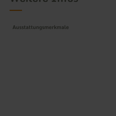
Ausstattungsmerkmale