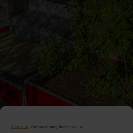
Startseite
Ferienwohnung Buchenzauber