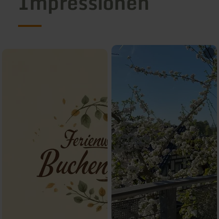
Impressionen