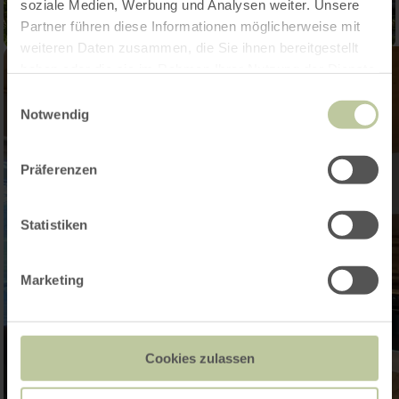
soziale Medien, Werbung und Analysen weiter. Unsere
Partner führen diese Informationen möglicherweise mit
weiteren Daten zusammen, die Sie ihnen bereitgestellt
haben oder die sie im Rahmen Ihrer Nutzung der Dienste
gesammelt haben.
Einwilligungsauswahl
Notwendig
Präferenzen
Statistiken
Marketing
Cookies zulassen