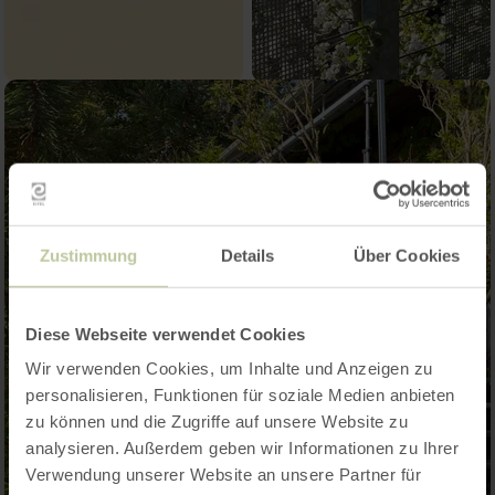
Zustimmung
Details
Über Cookies
Diese Webseite verwendet Cookies
Wir verwenden Cookies, um Inhalte und Anzeigen zu
personalisieren, Funktionen für soziale Medien anbieten
zu können und die Zugriffe auf unsere Website zu
analysieren. Außerdem geben wir Informationen zu Ihrer
Verwendung unserer Website an unsere Partner für