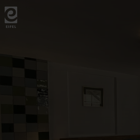
Zurück
zur
Startseite