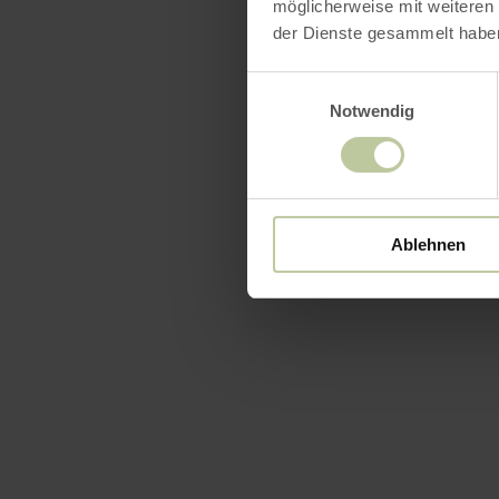
möglicherweise mit weiteren
der Dienste gesammelt habe
Einwilligungsauswahl
Notwendig
Ablehnen