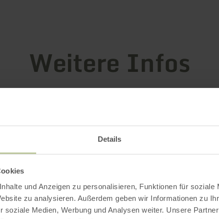
Weitere Infos
attungsmerkmale
Details
Cookies
nhalte und Anzeigen zu personalisieren, Funktionen für soziale
Website zu analysieren. Außerdem geben wir Informationen zu I
r soziale Medien, Werbung und Analysen weiter. Unsere Partner