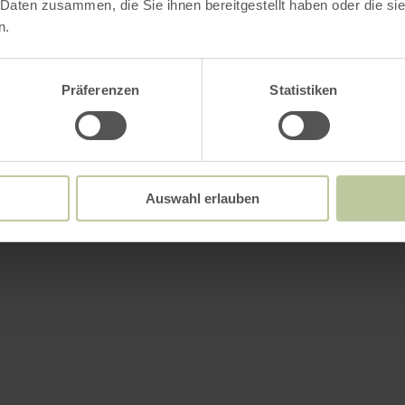
 Daten zusammen, die Sie ihnen bereitgestellt haben oder die s
n.
Präferenzen
Statistiken
Auswahl erlauben