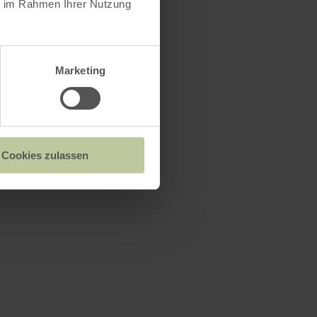
ie im Rahmen Ihrer Nutzung
Marketing
Cookies zulassen