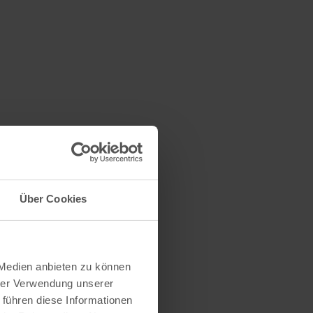
Über Cookies
 Medien anbieten zu können
hrer Verwendung unserer
 führen diese Informationen