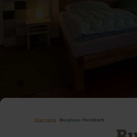
Startseite
Burghaus Heimbach
Bu