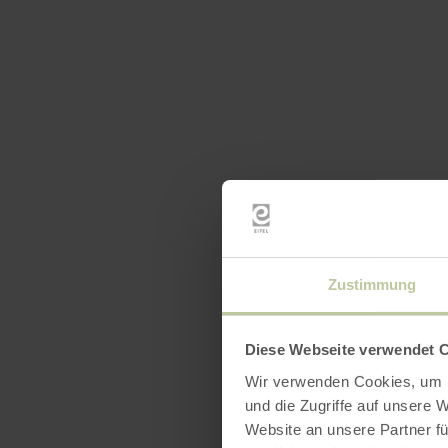
Ausst
Zustimmung
Diese Webseite verwendet 
Wir verwenden Cookies, um I
und die Zugriffe auf unsere 
Website an unsere Partner fü