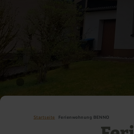
Startseite
Ferienwohnung BENNO
Fer