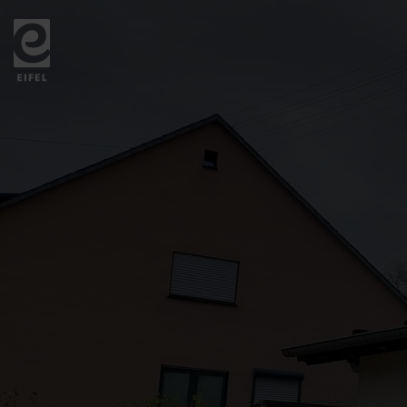
Zurück
zur
Startseite