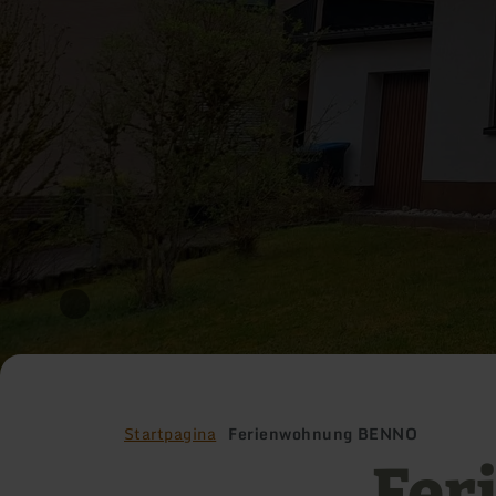
Startpagina
Ferienwohnung BENNO
Fer