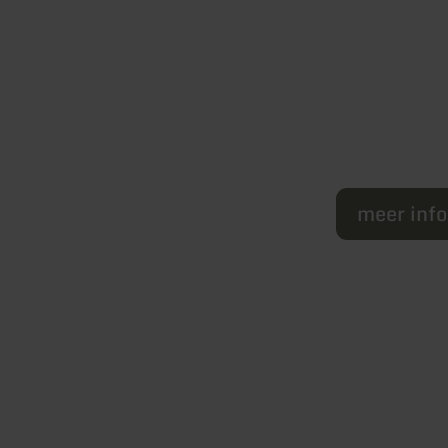
meer inf