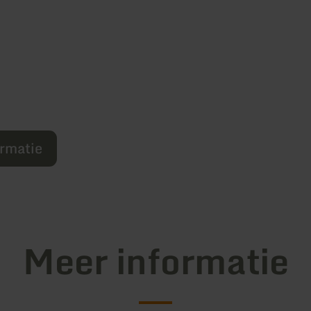
ormatie
Meer informatie