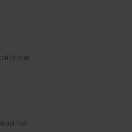
chikt voor
elkast met