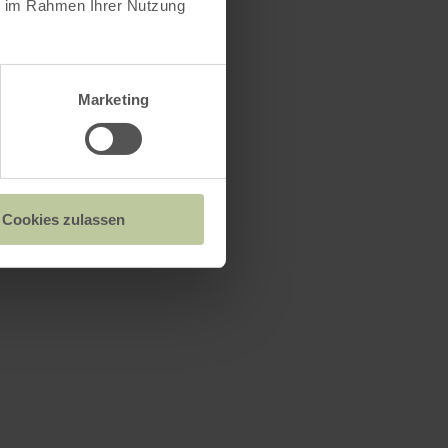
ie im Rahmen Ihrer Nutzung
Marketing
Cookies zulassen