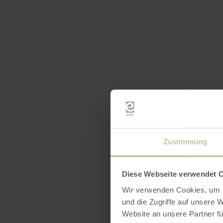
Ausst
Zustimmung
Diese Webseite verwendet 
Wir verwenden Cookies, um I
und die Zugriffe auf unsere 
Website an unsere Partner fü