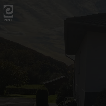
Zurück
zur
Startseite