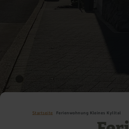
Startseite
Ferienwohnung Kleines Kylltal
Fer