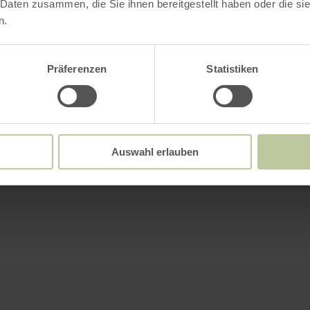
 Daten zusammen, die Sie ihnen bereitgestellt haben oder die s
n.
Präferenzen
Statistiken
Auswahl erlauben