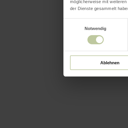
möglicherweise mit weiteren
der Dienste gesammelt habe
Einwilligungsauswahl
Notwendig
Ablehnen