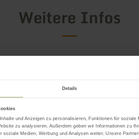
Weitere Infos
attungsmerkmale
Details
Cookies
nhalte und Anzeigen zu personalisieren, Funktionen für soziale
Website zu analysieren. Außerdem geben wir Informationen zu I
r soziale Medien, Werbung und Analysen weiter. Unsere Partner