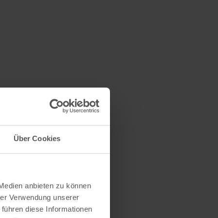
Über Cookies
 Medien anbieten zu können
hrer Verwendung unserer
 führen diese Informationen