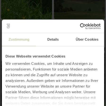
Zustimmung
Details
Über Cookies
Diese Webseite verwendet Cookies
Wir verwenden Cookies, um Inhalte und Anzeigen zu
personalisieren, Funktionen für soziale Medien anbieten
zu können und die Zugriffe auf unsere Website zu
analysieren. Außerdem geben wir Informationen zu Ihrer
Verwendung unserer Website an unsere Partner für
soziale Medien, Werbung und Analysen weiter. Unsere
Partner führen diese Informationen möglicherweise mit
weiteren Daten zusammen, die Sie ihnen bereitgestellt