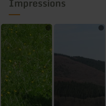
Impressions