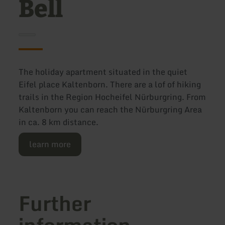
Bell
The holiday apartment situated in the quiet
Eifel place Kaltenborn. There are a lof of hiking
trails in the Region Hocheifel Nürburgring. From
Kaltenborn you can reach the Nürburgring Area
in ca. 8 km distance.
learn more
Further
information