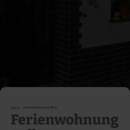
Home
Ferienwohnung Bell
Ferienwohnung