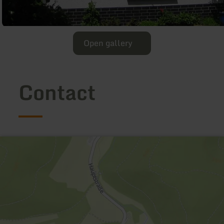
Open gallery
Contact