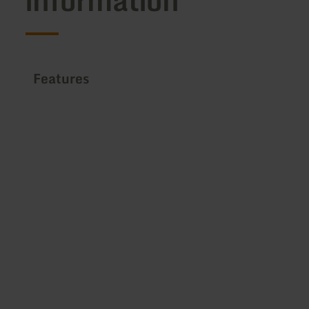
Features