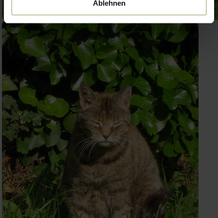
Ablehnen