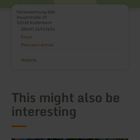
Ferienwohnung Bell
Hauptstraße 19
53520 Kaltenborn
(0049) 26913654
Email
Plan your arrival
Website
This might also be
interesting