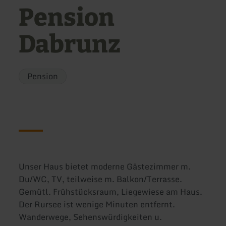
Pension
Dabrunz
Pension
Unser Haus bietet moderne Gästezimmer m.
Du/WC, TV, teilweise m. Balkon/Terrasse.
Gemütl. Frühstücksraum, Liegewiese am Haus.
Der Rursee ist wenige Minuten entfernt.
Wanderwege, Sehenswürdigkeiten u.