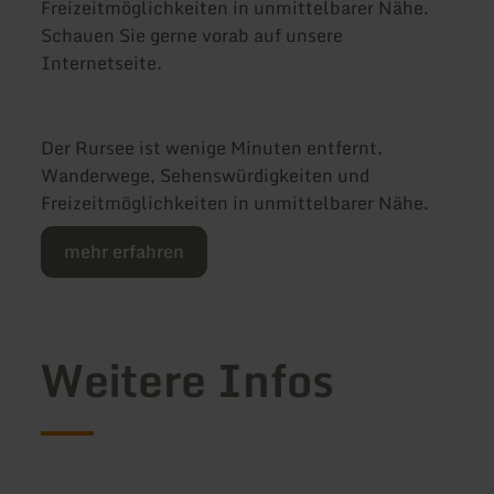
Freizeitmöglichkeiten in unmittelbarer Nähe.
Schauen Sie gerne vorab auf unsere
Internetseite.
Der Rursee ist wenige Minuten entfernt.
Wanderwege, Sehenswürdigkeiten und
Freizeitmöglichkeiten in unmittelbarer Nähe.
mehr erfahren
Weitere Infos