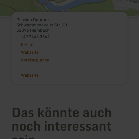
Pension Dabrunz
Schwammenaueler Str. 30
52396 Heimbach
+49 2446 3644
E-Mail
Webseite
Anreise planen
Webseite
Das könnte auch
noch interessant