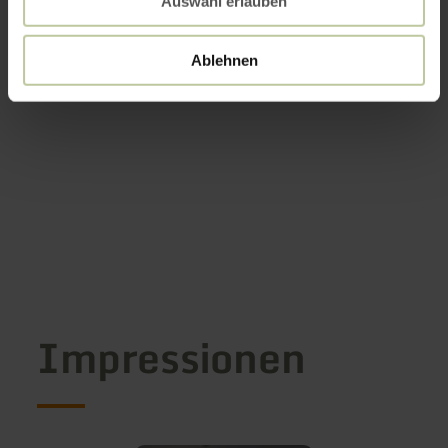
Auswahl erlauben
Ablehnen
Impressionen