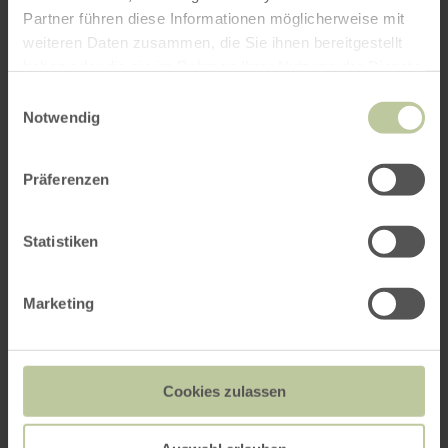
Partner führen diese Informationen möglicherweise mit
weiteren Daten zusammen, die Sie ihnen bereitgestellt
haben oder die sie im Rahmen Ihrer Nutzung der Dienste
gesammelt haben.
Einwilligungsauswahl
Notwendig
Präferenzen
Statistiken
Marketing
Cookies zulassen