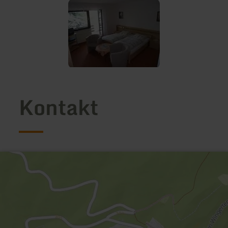
Kontakt