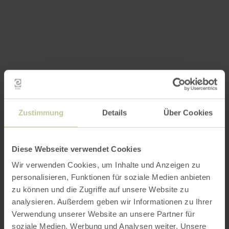
Zustimmung
Details
Über Cookies
Diese Webseite verwendet Cookies
Wir verwenden Cookies, um Inhalte und Anzeigen zu
personalisieren, Funktionen für soziale Medien anbieten
zu können und die Zugriffe auf unsere Website zu
analysieren. Außerdem geben wir Informationen zu Ihrer
Verwendung unserer Website an unsere Partner für
soziale Medien, Werbung und Analysen weiter. Unsere