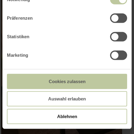
Präferenzen
Statistiken
Marketing
Cookies zulassen
Auswahl erlauben
Ablehnen