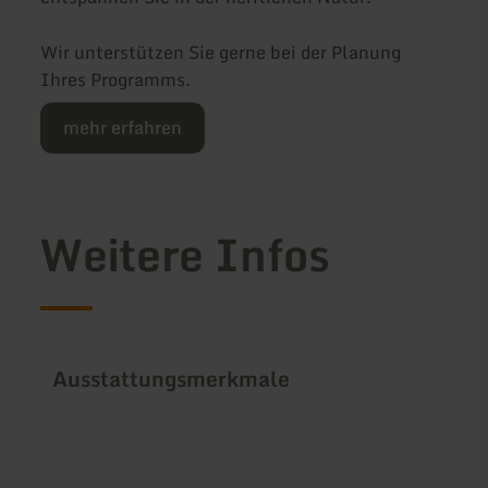
Wir unterstützen Sie gerne bei der Planung
Ihres Programms.
mehr erfahren
Weitere Infos
Ausstattungsmerkmale