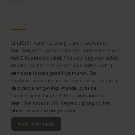
LindGrün verbindt design, architectuur en
boerderijsfeer met de mooiste korte vakantie in
het Eifelplaatsje Lind. Met veel oog voor detail
en charme hebben we het huis verbouwd tot
een oase tussen gezellige muren. De
Nürburgring en de maren van de Eifel liggen in
de directe omgeving. Wandel over de
Droompaden door de Eifel of ontspan in de
heerlijke natuur. Wij helpen u graag bij het
plannen van uw programma.
meer informatie