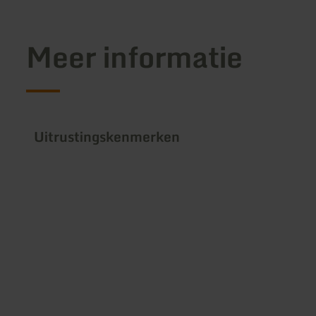
Meer informatie
Uitrustingskenmerken