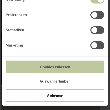
Präferenzen
Statistiken
Marketing
Cookies zulassen
Auswahl erlauben
Ablehnen