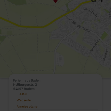
Ferienhaus Badem
Kyllburgerstr. 3
54657 Badem
E-Mail
Webseite
Anreise planen