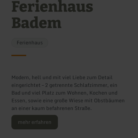
Ferienhaus
Badem
Ferienhaus
Modern, hell und mit viel Liebe zum Detail
eingerichtet – 2 getrennte Schlafzimmer, ein
Bad und viel Platz zum Wohnen, Kochen und
Essen, sowie eine große Wiese mit Obstbäumen
an einer kaum befahrenen Straße.
mehr erfahren