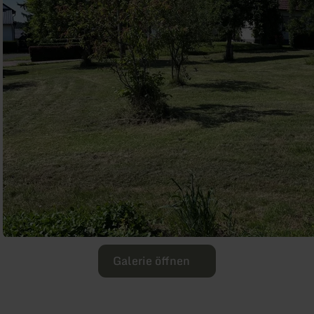
Galerie öffnen