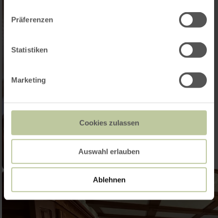
Präferenzen
Statistiken
Marketing
Cookies zulassen
Auswahl erlauben
Ablehnen