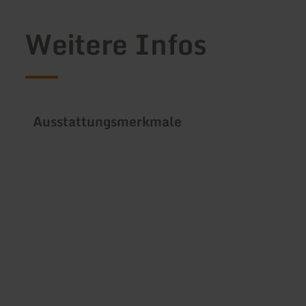
Weitere Infos
Ausstattungsmerkmale