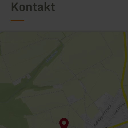
Kontakt