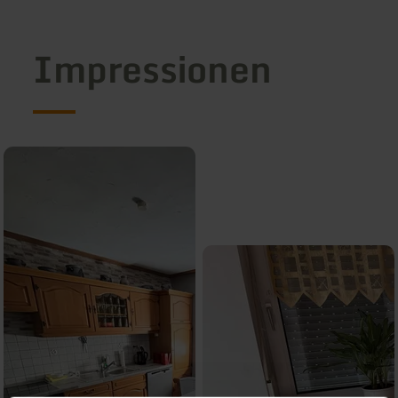
Impressionen