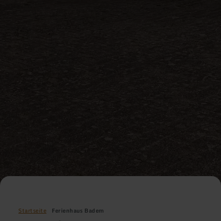
Startseite
Ferienhaus Badem