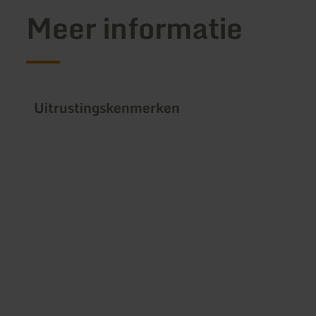
Meer informatie
Uitrustingskenmerken