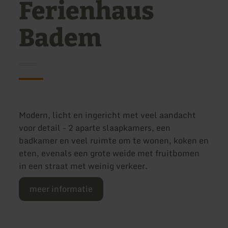
Ferienhaus
Badem
Modern, licht en ingericht met veel aandacht
voor detail - 2 aparte slaapkamers, een
badkamer en veel ruimte om te wonen, koken en
eten, evenals een grote weide met fruitbomen
in een straat met weinig verkeer.
meer informatie