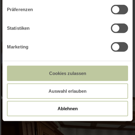
Präferenzen
Statistiken
Marketing
Cookies zulassen
Auswahl erlauben
Ablehnen