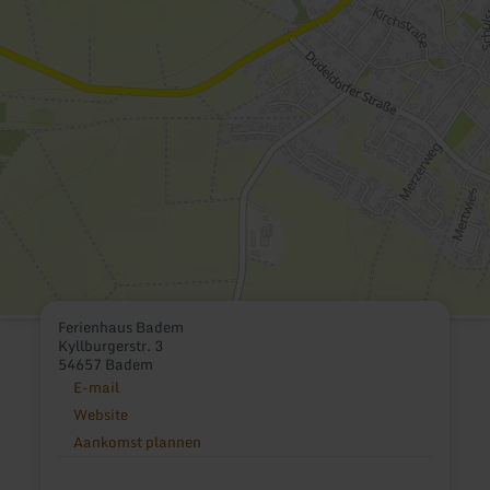
Ferienhaus Badem
Kyllburgerstr. 3
54657 Badem
E-mail
Website
Aankomst plannen