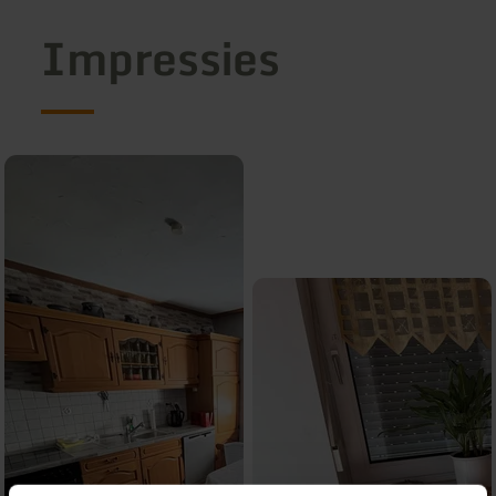
Impressies