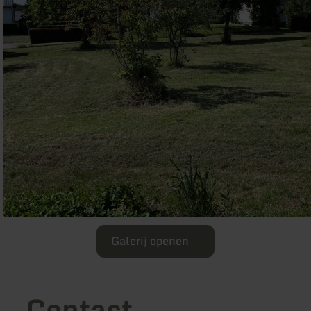
Galerij openen
Contact