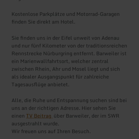
Kostenlose Parkplätze und Motorrad-Garagen
finden Sie direkt am Hotel.
Sie fi­nden uns in der Eifel unweit von Adenau
und nur fünf Kilometer von der traditionsreichen
Rennstrecke Nürburgring entfernt. Barweiler ist
ein Marienwallfahrtsort, welcher zentral
zwischen Rhein, Ahr und Mosel liegt und sich
als idealer Ausgangspunkt für zahlreiche
Tagesausflüge anbietet.
Alle, die Ruhe und Entspannung suchen sind bei
uns an der richtigen Adresse. Hier sehen Sie
einen
TV Beitrag
über Barweiler, der im SWR
ausgestrahlt wurde.
Wir freuen uns auf Ihren Besuch.