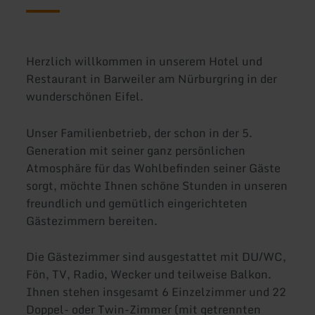
Herzlich willkommen in unserem Hotel und
Restaurant in Barweiler am Nürburgring in der
wunderschönen Eifel.
Unser Familienbetrieb, der schon in der 5.
Generation mit seiner ganz persönlichen
Atmosphäre für das Wohlbefinden seiner Gäste
sorgt, möchte Ihnen schöne Stunden in unseren
freundlich und gemütlich eingerichteten
Gästezimmern bereiten.
Die Gästezimmer sind ausgestattet mit DU/WC,
Fön, TV, Radio, Wecker und teilweise Balkon.
Ihnen stehen insgesamt 6 Einzelzimmer und 22
Doppel- oder Twin-Zimmer (mit getrennten