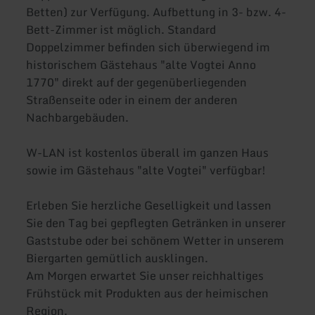
Betten) zur Verfügung. Aufbettung in 3- bzw. 4-
Bett-Zimmer ist möglich. Standard
Doppelzimmer befinden sich überwiegend im
historischem Gästehaus "alte Vogtei Anno
1770" direkt auf der gegenüberliegenden
Straßenseite oder in einem der anderen
Nachbargebäuden.
W-LAN ist kostenlos überall im ganzen Haus
sowie im Gästehaus "alte Vogtei" verfügbar!
Erleben Sie herzliche Geselligkeit und lassen
Sie den Tag bei gepflegten Getränken in unserer
Gaststube oder bei schönem Wetter in unserem
Biergarten gemütlich ausklingen.
Am Morgen erwartet Sie unser reichhaltiges
Frühstück mit Produkten aus der heimischen
Region.