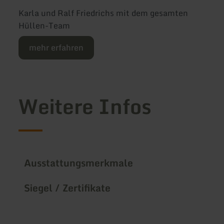
Karla und Ralf Friedrichs mit dem gesamten
Hüllen-Team
mehr erfahren
Weitere Infos
Ausstattungsmerkmale
Siegel / Zertifikate