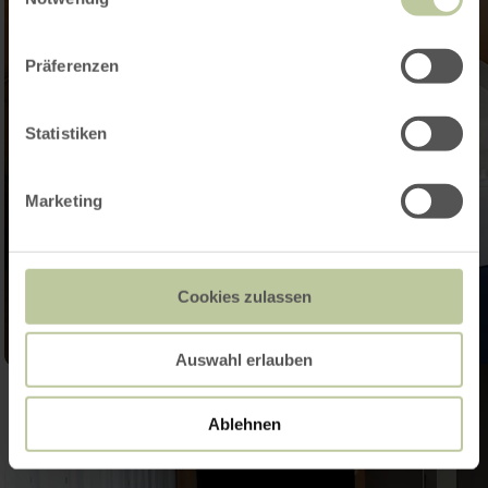
Präferenzen
Statistiken
Marketing
Cookies zulassen
Auswahl erlauben
Ablehnen