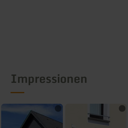
Impressionen