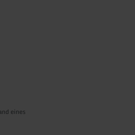
and eines