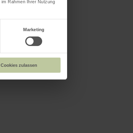
ie im Rahmen Ihrer Nutzung
Marketing
Cookies zulassen