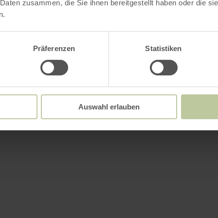
 Daten zusammen, die Sie ihnen bereitgestellt haben oder die s
n.
Präferenzen
Statistiken
Auswahl erlauben