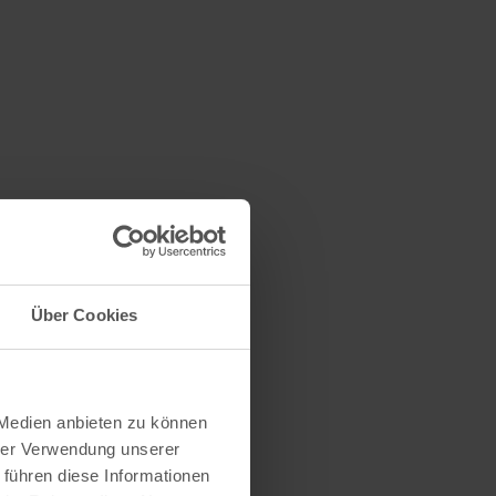
Über Cookies
 Medien anbieten zu können
hrer Verwendung unserer
 führen diese Informationen