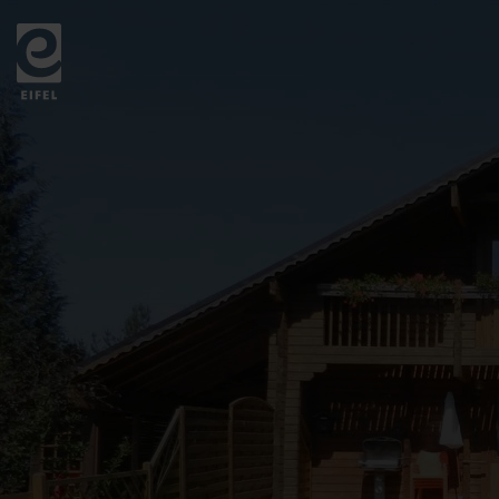
Zurück
zur
Startseite