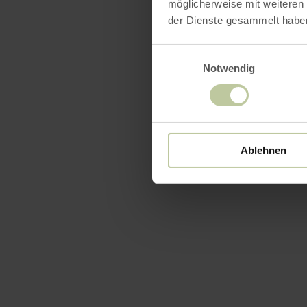
möglicherweise mit weiteren
der Dienste gesammelt habe
Einwilligungsauswahl
Notwendig
Ablehnen