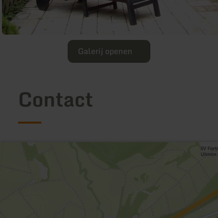
Galerij openen
Contact