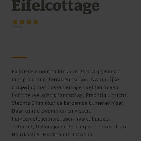
Eifelcottage
Exclusieve houten blokhuis zeer vrij gelegen
met prive tuin, terras en balkon. Natuurlijke
omgeving met bossen en open velden in een
licht heuvelachtig landschap. Prachtig uitzicht.
Slechts 3 km naar de beroemde Ulmener Maar.
Daar kunt u zwemmen en vissen.
Parkeergelegenheid, open haard, barbec.
Internet, Rokersgedeelte, Carport, Terras, Tuin,
Houtkachel, Honden uitlaatweide.