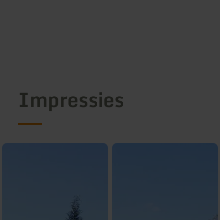
Impressies