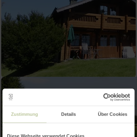
Zustimmung
Details
Über Cookies
Diese Webseite verwendet Cookies