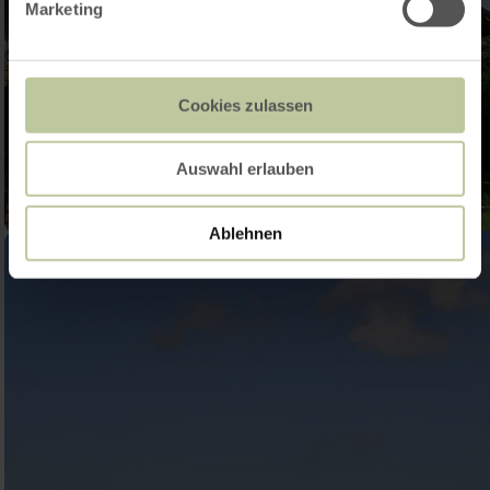
Marketing
Cookies zulassen
Auswahl erlauben
Ablehnen