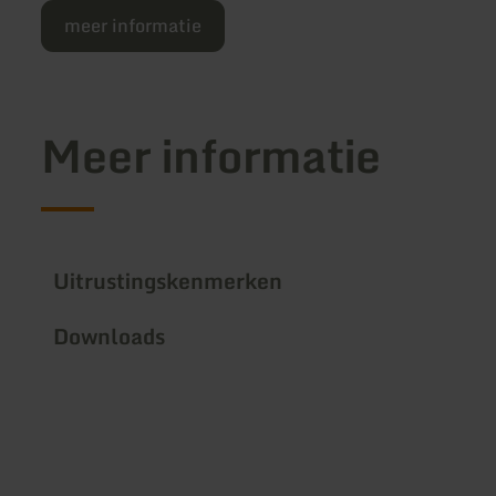
meer informatie
Meer informatie
Uitrustingskenmerken
Downloads