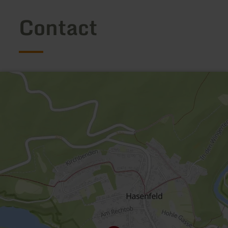
Contact