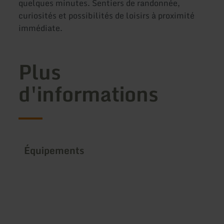
quelques minutes. Sentiers de randonnée,
curiosités et possibilités de loisirs à proximité
immédiate.
Plus
d'informations
Équipements