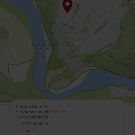
Pension Dabrunz
Schwammenaueler Str. 30
52396 Heimbach
+49 2446 3644
E-mail