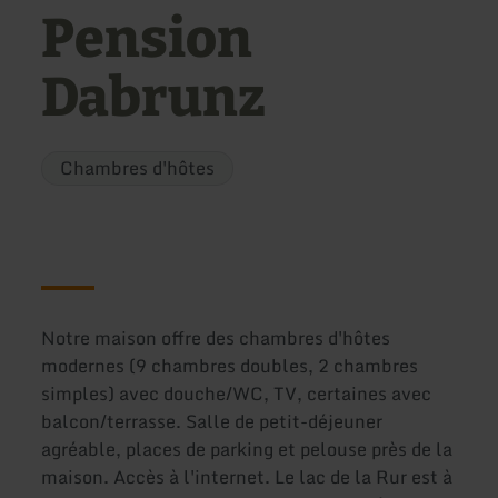
Pension
Dabrunz
Chambres d'hôtes
Notre maison offre des chambres d'hôtes
modernes (9 chambres doubles, 2 chambres
simples) avec douche/WC, TV, certaines avec
balcon/terrasse. Salle de petit-déjeuner
agréable, places de parking et pelouse près de la
maison. Accès à l'internet. Le lac de la Rur est à