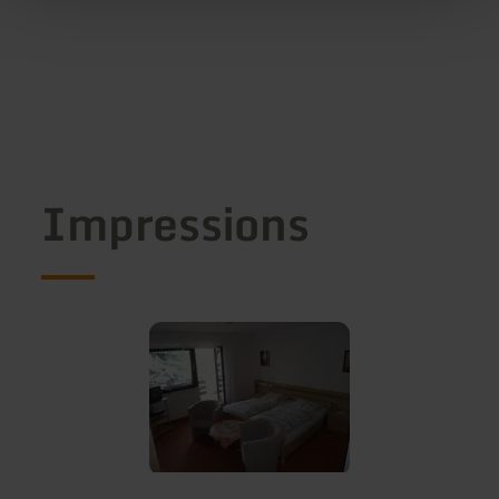
Impressions