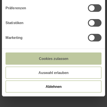
Präferenzen
Statistiken
Marketing
Cookies zulassen
Auswahl erlauben
Ablehnen