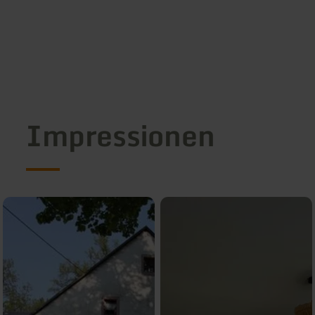
Impressionen