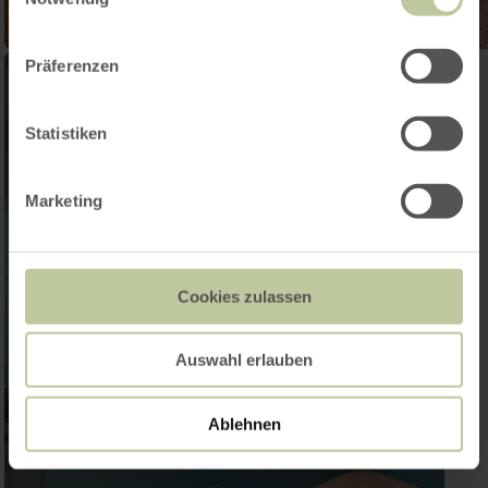
Präferenzen
Statistiken
Marketing
Cookies zulassen
Auswahl erlauben
Ablehnen