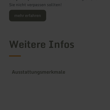
Sie nicht verpassen sollten!
mehr erfahren
Weitere Infos
Ausstattungsmerkmale