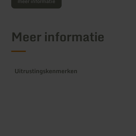
meer informatie
Meer informatie
Uitrustingskenmerken