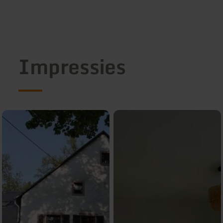
Impressies