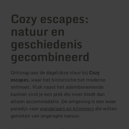
Cozy escapes:
natuur en
geschiedenis
gecombineerd
Ontsnap aan de dagelijkse sleur bij
Cozy
escapes
, waar het historische het moderne
ontmoet. Vlak naast het adembenemende
kasteel vind je een plek die meer biedt dan
alleen accommodatie. De omgeving is een waar
paradijs voor
wandelaars en klimmers
die willen
genieten van ongerepte natuur.