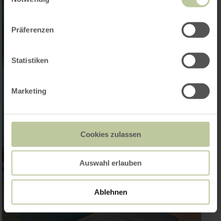
Präferenzen
Statistiken
Marketing
Cookies zulassen
Auswahl erlauben
Ablehnen