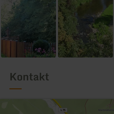
Kontakt