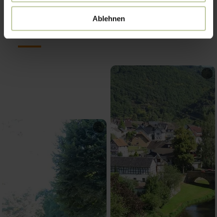
Impressionen
Ablehnen