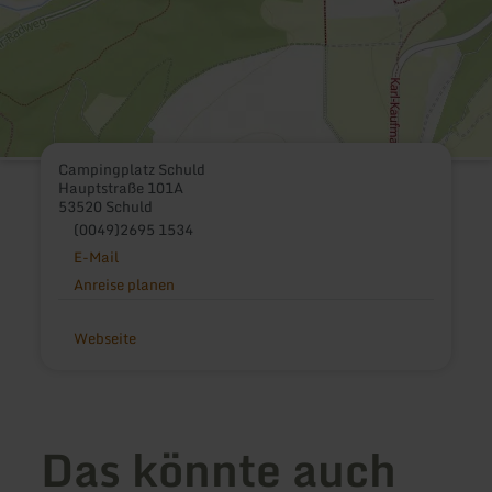
Campingplatz Schuld
Hauptstraße 101A
53520 Schuld
(0049)2695 1534
E-Mail
Anreise planen
Webseite
Das könnte auch