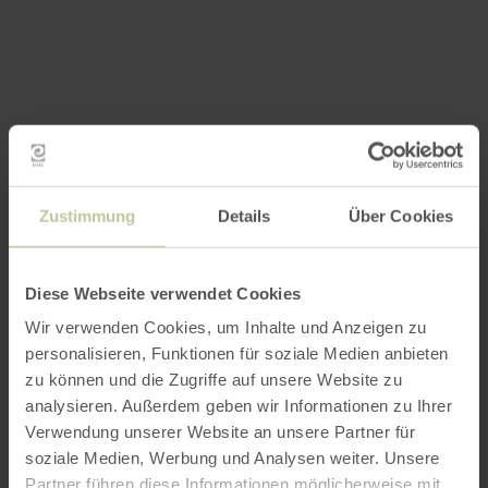
Zustimmung
Details
Über Cookies
Diese Webseite verwendet Cookies
Wir verwenden Cookies, um Inhalte und Anzeigen zu
personalisieren, Funktionen für soziale Medien anbieten
zu können und die Zugriffe auf unsere Website zu
analysieren. Außerdem geben wir Informationen zu Ihrer
Verwendung unserer Website an unsere Partner für
soziale Medien, Werbung und Analysen weiter. Unsere
Partner führen diese Informationen möglicherweise mit