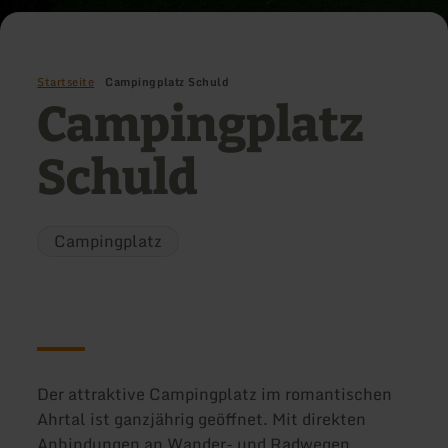
Startseite
Campingplatz Schuld
Campingplatz
Schuld
Campingplatz
Der attraktive Campingplatz im romantischen
Ahrtal ist ganzjährig geöffnet. Mit direkten
Anbindungen an Wander- und Radwegen