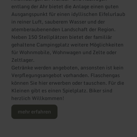
entlang der Ahr bietet die Anlage einen guten
Ausgangspunkt für einen idyllischen Eifelurlaub
in reiner Luft, sauberem Wasser und der
atemberaubenenden Landschaft der Region.
Neben 150 Stellplätzen bietet der familiär
gehaltene Campingplatz weitere Möglichkeiten
für Wohnmobile, Wohnwagen und Zelte oder
Zeltlager.
Getränke werden angeboten, ansonsten ist kein
Verpflegungsangebot vorhanden. Flaschengas
können Sie hier erwerben oder tauschen. Für die
Kleinen gibt es einen Spielplatz. Biker sind
herzlich Willkommen!
mehr erfahren