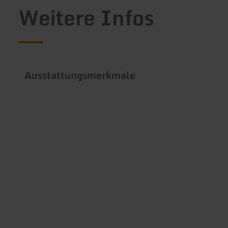
Weitere Infos
Ausstattungsmerkmale