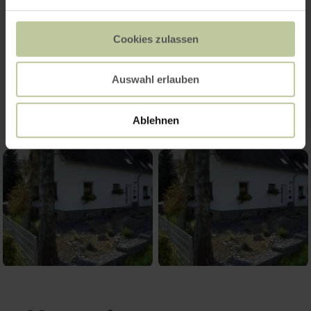
Cookies zulassen
Impressionen
Auswahl erlauben
Ablehnen