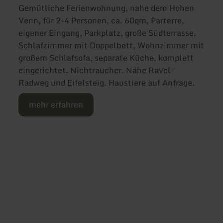
Gemütliche Ferienwohnung, nahe dem Hohen
Venn, für 2-4 Personen, ca. 60qm, Parterre,
eigener Eingang, Parkplatz, große Südterrasse,
Schlafzimmer mit Doppelbett, Wohnzimmer mit
großem Schlafsofa, separate Küche, komplett
eingerichtet. Nichtraucher. Nähe Ravel-
Radweg und Eifelsteig. Haustiere auf Anfrage.
mehr erfahren