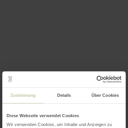
Zustimmung
Details
Über Cookies
Diese Webseite verwendet Cookies
Wir verwenden Cookies, um Inhalte und Anzeigen zu