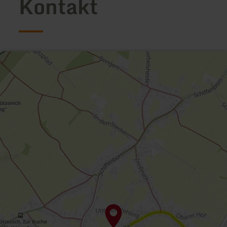
Kontakt