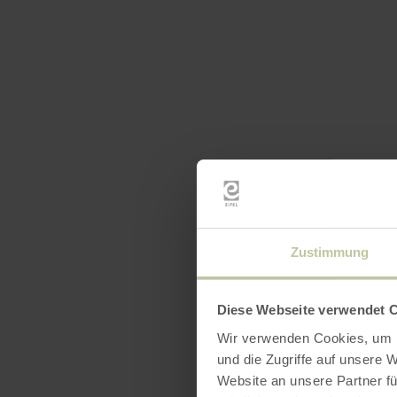
Zustimmung
Diese Webseite verwendet 
Wir verwenden Cookies, um I
und die Zugriffe auf unsere 
Website an unsere Partner fü