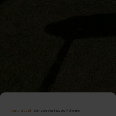
Page d'accueil
Camping Am Stausee Ralingen