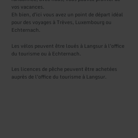
vos vacances.
Eh bien, d'ici vous avez un point de départ idéal
pour des voyages à Trèves, Luxembourg ou
Echternach.
Les vélos peuvent être loués à Langsur à l'office
du tourisme ou à Echternach.
Les licences de pêche peuvent être achetées
auprès de l'office du tourisme à Langsur.