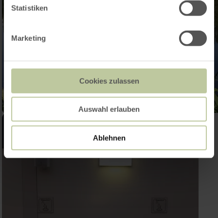
Statistiken
Marketing
Cookies zulassen
Auswahl erlauben
Ablehnen