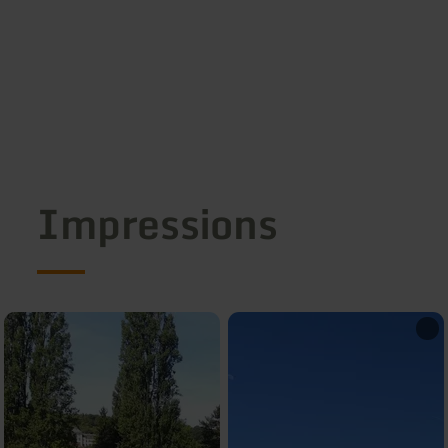
Impressions