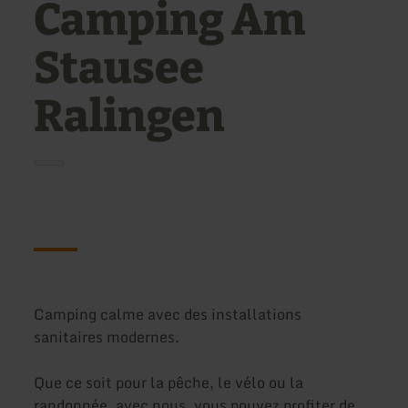
Camping Am
Stausee
Ralingen
Camping calme avec des installations
sanitaires modernes.
Que ce soit pour la pêche, le vélo ou la
randonnée, avec nous, vous pouvez profiter de