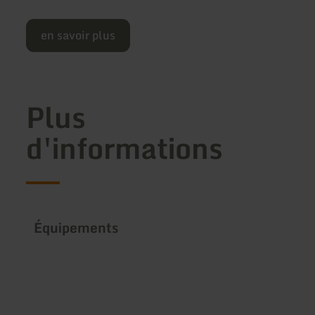
en savoir plus
Plus
d'informations
Équipements