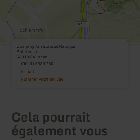
Camping Am Stausee Ralingen
Brückenstr.
54310 Ralingen
(0049) 6585 780
E-mail
Planifier votre arrivée
Cela pourrait
également vous