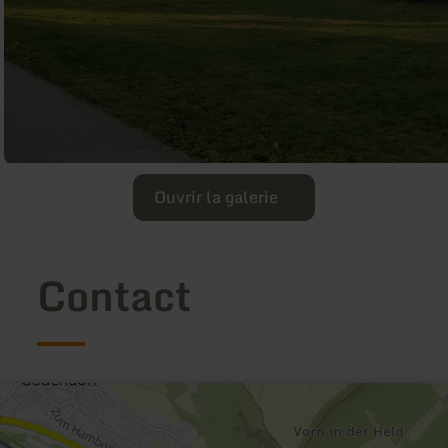
Ouvrir la galerie
Contact