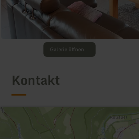
Galerie öffnen
Kontakt