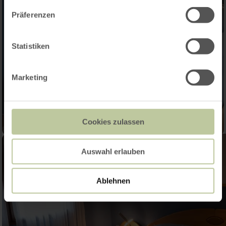
Präferenzen
Statistiken
Marketing
Cookies zulassen
Auswahl erlauben
Ablehnen