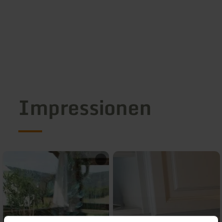
Impressionen