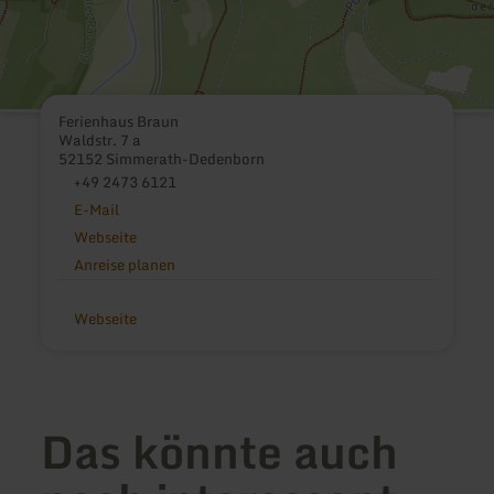
Ferienhaus Braun
Waldstr. 7 a
52152 Simmerath-Dedenborn
+49 2473 6121
E-Mail
Webseite
Anreise planen
Webseite
Das könnte auch