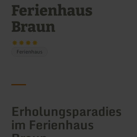
Ferienhaus
Braun
Ferienhaus
Erholungsparadies
im Ferienhaus