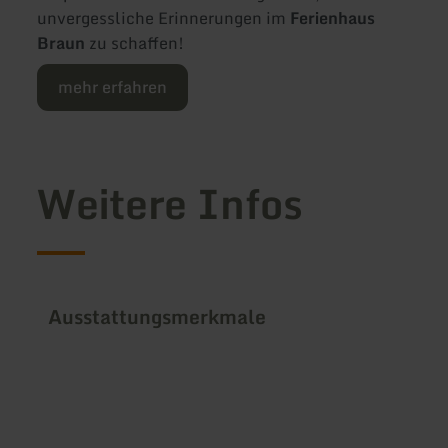
unvergessliche Erinnerungen im
Ferienhaus
Braun
zu schaffen!
mehr erfahren
Weitere Infos
Ausstattungsmerkmale