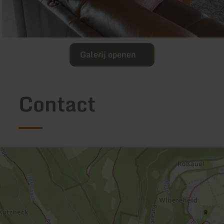
Galerij openen
Contact