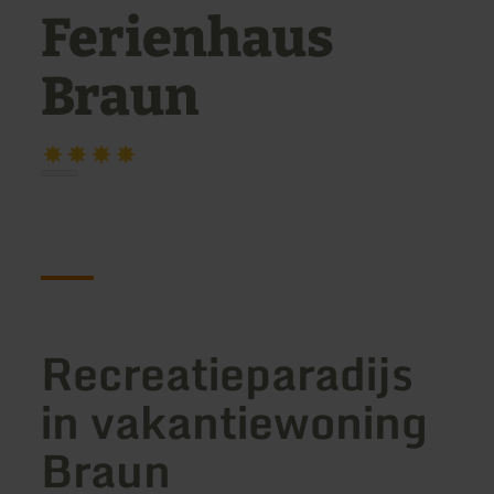
Ferienhaus
Braun
Recreatieparadijs
in vakantiewoning
Braun