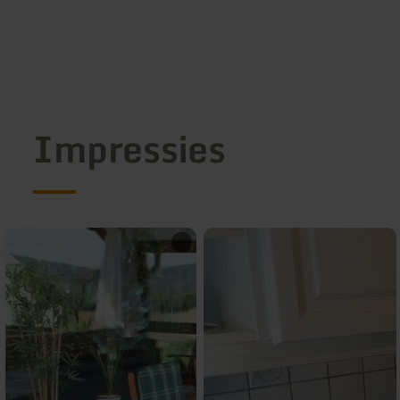
Impressies