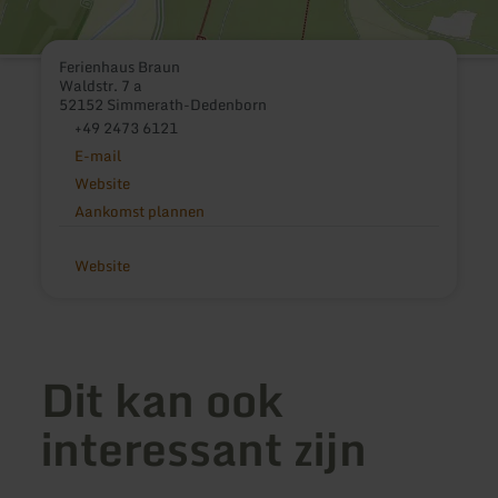
Ferienhaus Braun
Waldstr. 7 a
52152 Simmerath-Dedenborn
+49 2473 6121
E-mail
Website
Aankomst plannen
Website
Dit kan ook
interessant zijn