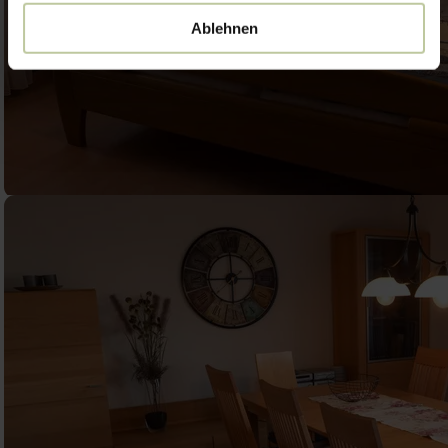
Ablehnen