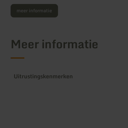
meer informatie
Meer informatie
Uitrustingskenmerken