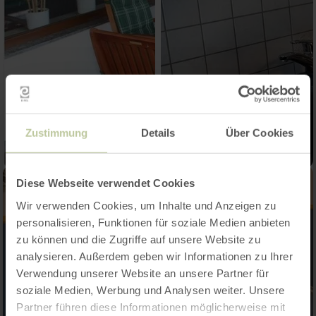
Zustimmung
Details
Über Cookies
Diese Webseite verwendet Cookies
Wir verwenden Cookies, um Inhalte und Anzeigen zu
personalisieren, Funktionen für soziale Medien anbieten
zu können und die Zugriffe auf unsere Website zu
analysieren. Außerdem geben wir Informationen zu Ihrer
Verwendung unserer Website an unsere Partner für
soziale Medien, Werbung und Analysen weiter. Unsere
Partner führen diese Informationen möglicherweise mit