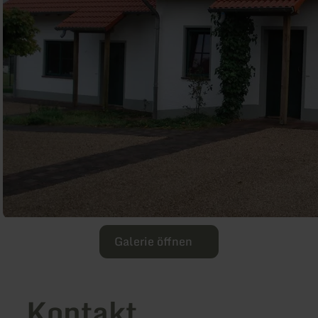
Galerie öffnen
Kontakt