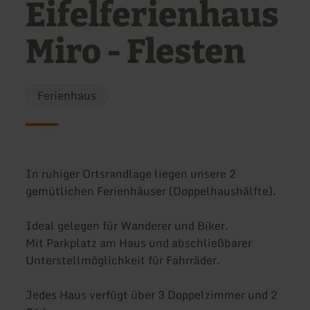
Eifelferienhaus
Miro - Flesten
Ferienhaus
In ruhiger Ortsrandlage liegen unsere 2
gemütlichen Ferienhäuser (Doppelhaushälfte).
Ideal gelegen für Wanderer und Biker.
Mit Parkplatz am Haus und abschließbarer
Unterstellmöglichkeit für Fahrräder.
Jedes Haus verfügt über 3 Doppelzimmer und 2