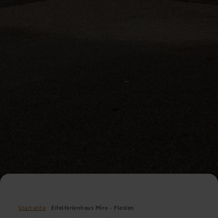
Startseite
Eifelferienhaus Miro - Flesten