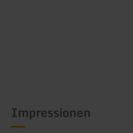
Impressionen