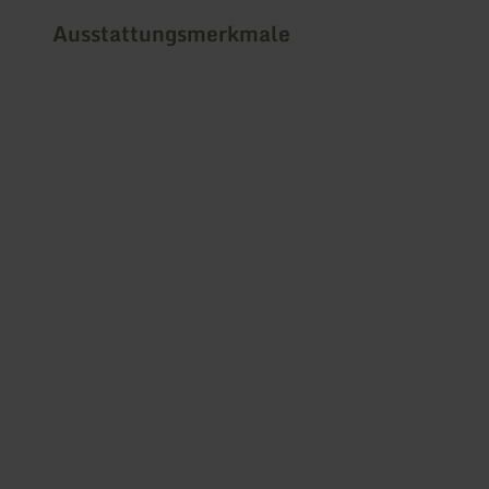
Ausstattungsmerkmale