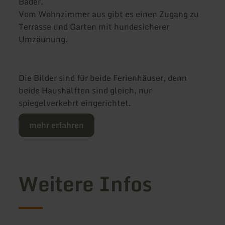
Bäder.
Vom Wohnzimmer aus gibt es einen Zugang zu
Terrasse und Garten mit hundesicherer
Umzäunung.
Die Bilder sind für beide Ferienhäuser, denn
beide Haushälften sind gleich, nur
spiegelverkehrt eingerichtet.
mehr erfahren
Weitere Infos