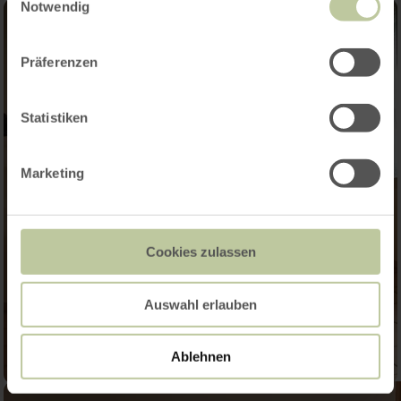
Notwendig
Präferenzen
Statistiken
Marketing
Cookies zulassen
Auswahl erlauben
Ablehnen