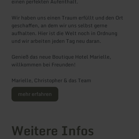
einen perfekten Aufenthalt.
Wir haben uns einen Traum erfüllt und den Ort
geschaffen, an dem wir uns selbst gerne
aufhalten. Hier ist die Welt noch in Ordnung
und wir arbeiten jeden Tag neu daran.
Genieß das neue Boutique Hotel Marielle,
willkommen bei Freunden!
Marielle, Christopher & das Team
mehr erfahren
Weitere Infos