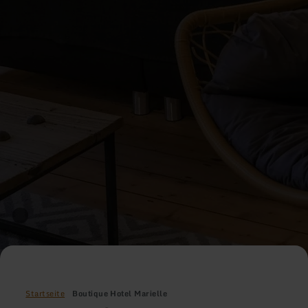
Startseite
Boutique Hotel Marielle