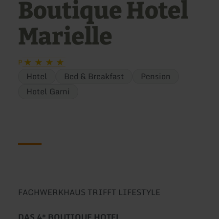
Boutique Hotel
Marielle
P
Hotel
Bed & Breakfast
Pension
Hotel Garni
FACHWERKHAUS TRIFFT LIFESTYLE
DAS 4* BOUTIQUE HOTEL