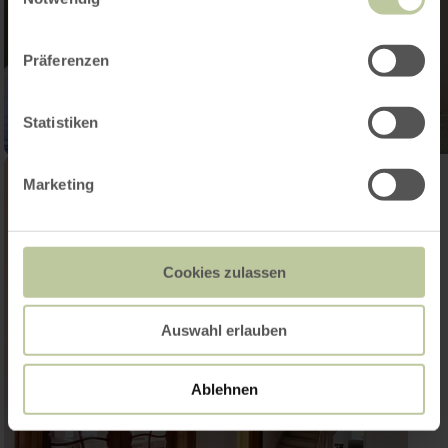
Präferenzen
Statistiken
Marketing
Cookies zulassen
Auswahl erlauben
Ablehnen