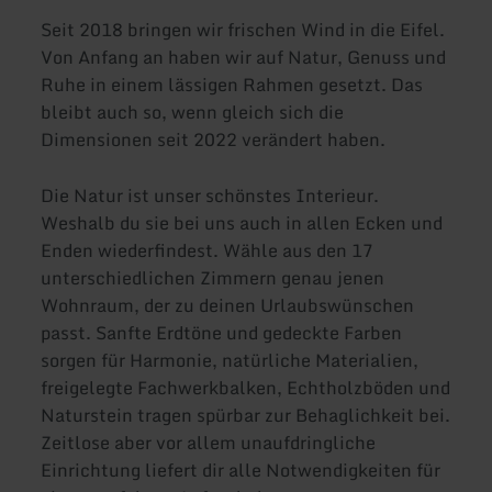
Seit 2018 bringen wir frischen Wind in die Eifel.
Von Anfang an haben wir auf Natur, Genuss und
Ruhe in einem lässigen Rahmen gesetzt. Das
bleibt auch so, wenn gleich sich die
Dimensionen seit 2022 verändert haben.
Die Natur ist unser schönstes Interieur.
Weshalb du sie bei uns auch in allen Ecken und
Enden wiederfindest. Wähle aus den 17
unterschiedlichen Zimmern genau jenen
Wohnraum, der zu deinen Urlaubswünschen
passt. Sanfte Erdtöne und gedeckte Farben
sorgen für Harmonie, natürliche Materialien,
freigelegte Fachwerkbalken, Echtholzböden und
Naturstein tragen spürbar zur Behaglichkeit bei.
Zeitlose aber vor allem unaufdringliche
Einrichtung liefert dir alle Notwendigkeiten für