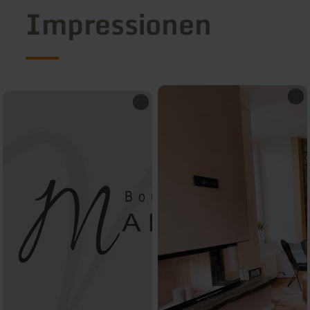
Impressionen