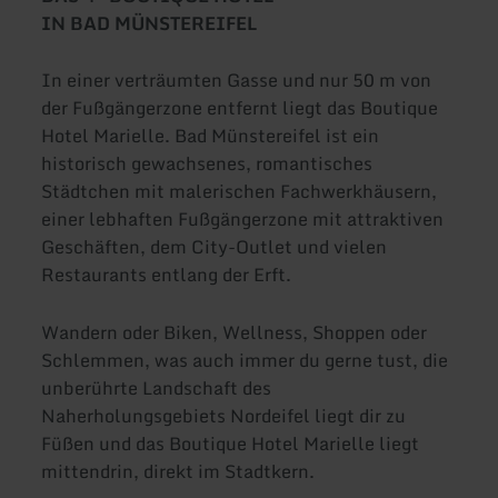
IN BAD MÜNSTEREIFEL
In einer verträumten Gasse und nur 50 m von
der Fußgängerzone entfernt liegt das Boutique
Hotel Marielle. Bad Münstereifel ist ein
historisch gewachsenes, romantisches
Städtchen mit malerischen Fachwerkhäusern,
einer lebhaften Fußgängerzone mit attraktiven
Geschäften, dem City-Outlet und vielen
Restaurants entlang der Erft.
Wandern oder Biken, Wellness, Shoppen oder
Schlemmen, was auch immer du gerne tust, die
unberührte Landschaft des
Naherholungsgebiets Nordeifel liegt dir zu
Füßen und das Boutique Hotel Marielle liegt
mittendrin, direkt im Stadtkern.