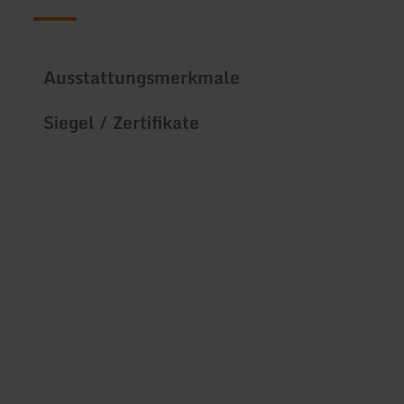
Ausstattungsmerkmale
Siegel / Zertifikate