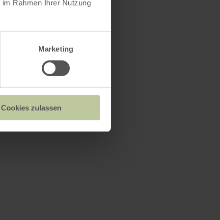
ie im Rahmen Ihrer Nutzung
Marketing
Cookies zulassen