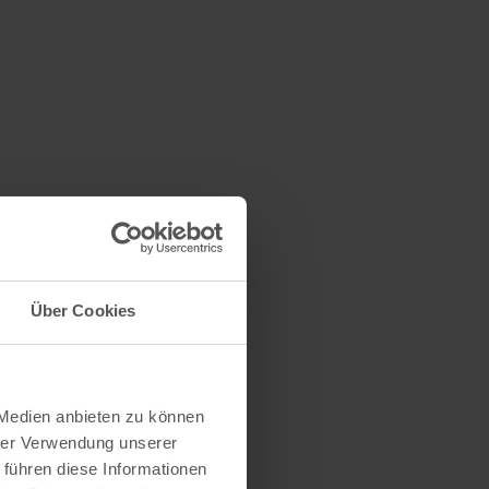
Über Cookies
 Medien anbieten zu können
hrer Verwendung unserer
 führen diese Informationen