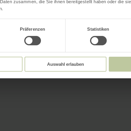
 Daten zusammen, die Sie ihnen bereitgestellt haben oder die s
n.
Präferenzen
Statistiken
Auswahl erlauben