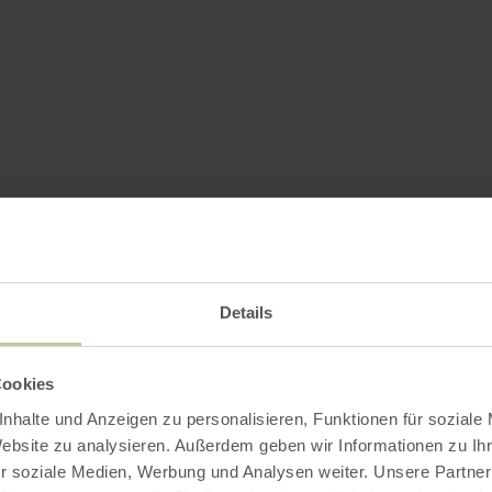
Details
Cookies
nhalte und Anzeigen zu personalisieren, Funktionen für soziale
Website zu analysieren. Außerdem geben wir Informationen zu I
r soziale Medien, Werbung und Analysen weiter. Unsere Partner