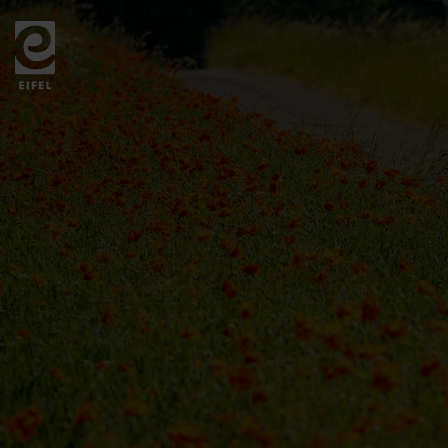
Zurück
zur
Startseite