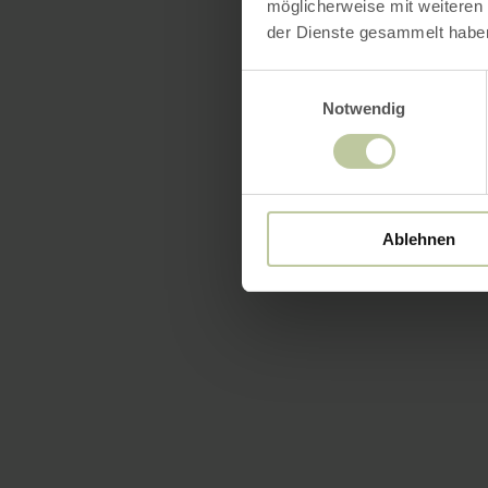
möglicherweise mit weiteren
der Dienste gesammelt habe
Einwilligungsauswahl
Notwendig
Ablehnen