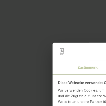
Zustimmung
Diese Webseite verwendet 
Wir verwenden Cookies, um I
und die Zugriffe auf unsere 
Website an unsere Partner fü