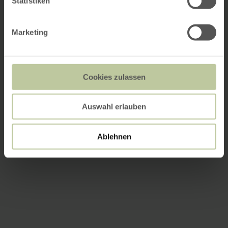
Statistiken
Marketing
Cookies zulassen
Auswahl erlauben
Ablehnen