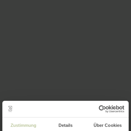
Zustimmung
Details
Über Cookies