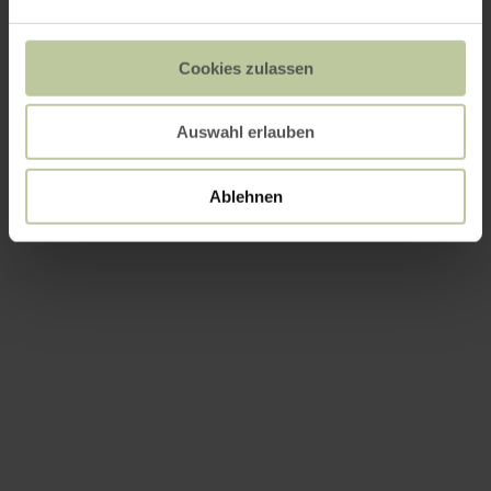
Cookies zulassen
Auswahl erlauben
Ablehnen