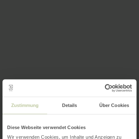
Zustimmung
Details
Über Cookies
Diese Webseite verwendet Cookies
Wir verwenden Cookies, um Inhalte und Anzeigen zu