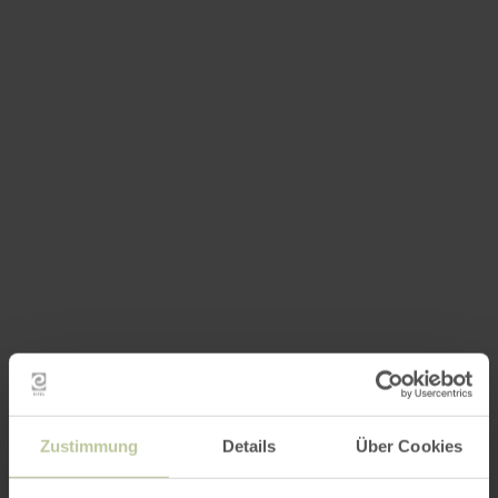
Zustimmung
Details
Über Cookies