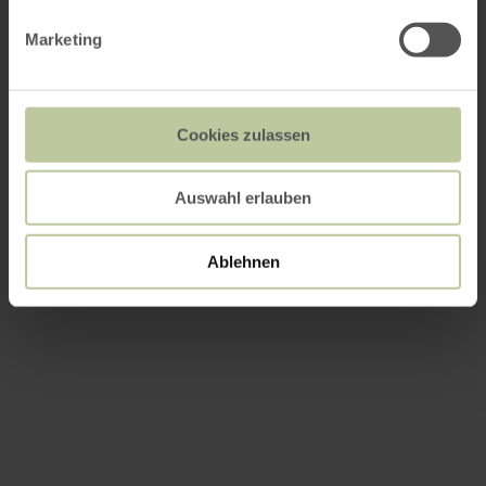
Marketing
Cookies zulassen
Auswahl erlauben
Ablehnen