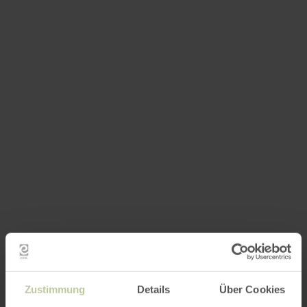
Zustimmung
Details
Über Cookies