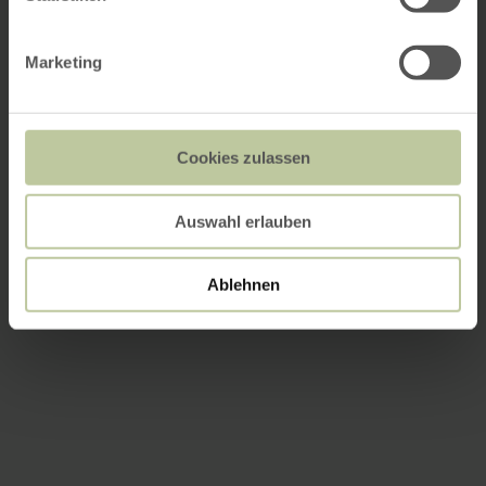
Marketing
Cookies zulassen
Auswahl erlauben
Ablehnen