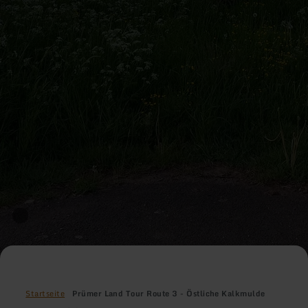
Startseite
Prümer Land Tour Route 3 - Östliche Kalkmulde