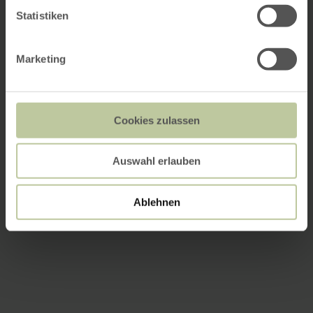
Statistiken
Marketing
Cookies zulassen
Auswahl erlauben
Ablehnen