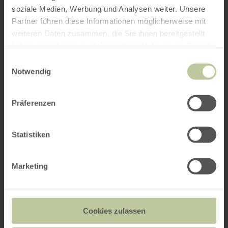
soziale Medien, Werbung und Analysen weiter. Unsere
Partner führen diese Informationen möglicherweise mit
weiteren Daten zusammen, die Sie ihnen bereitgestellt
haben oder die sie im Rahmen Ihrer Nutzung der Dienste
gesammelt haben.
Einwilligungsauswahl
Notwendig
Präferenzen
Statistiken
Marketing
Cookies zulassen