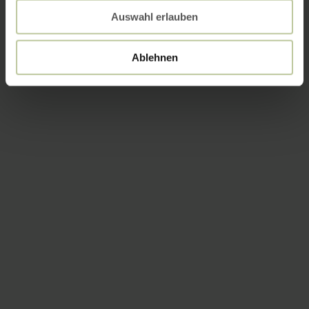
Auswahl erlauben
Ablehnen