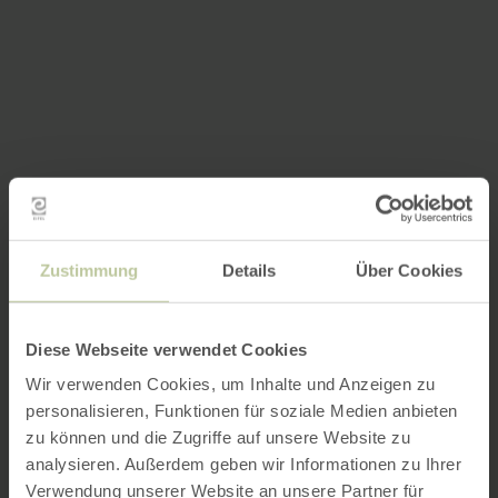
Zustimmung
Details
Über Cookies
Diese Webseite verwendet Cookies
Wir verwenden Cookies, um Inhalte und Anzeigen zu
personalisieren, Funktionen für soziale Medien anbieten
zu können und die Zugriffe auf unsere Website zu
analysieren. Außerdem geben wir Informationen zu Ihrer
Verwendung unserer Website an unsere Partner für