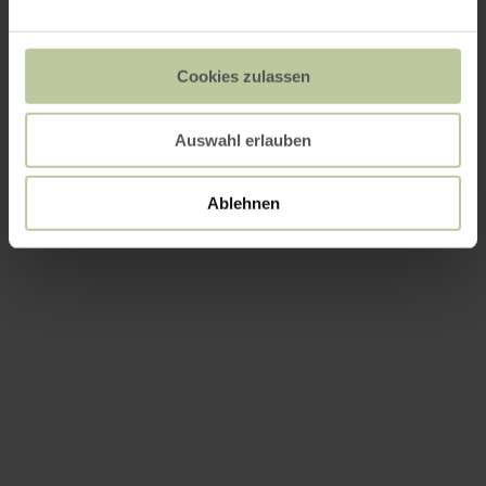
Cookies zulassen
Auswahl erlauben
Ablehnen