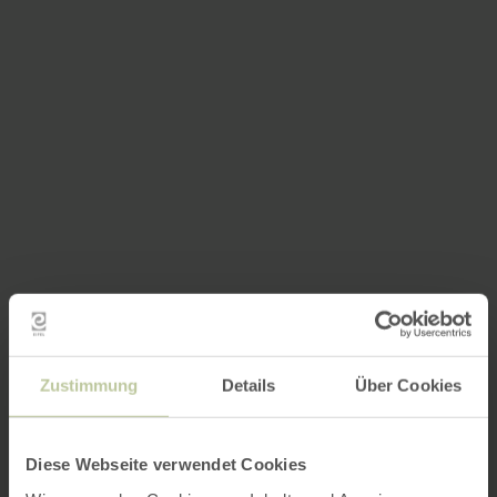
Zustimmung
Details
Über Cookies
Diese Webseite verwendet Cookies