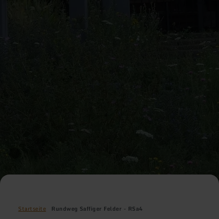
Startseite
Rundweg Saffiger Felder - RSa4