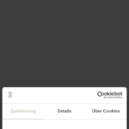
Zustimmung
Details
Über Cookies