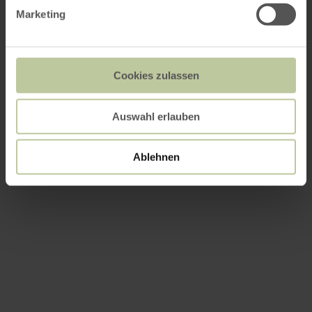
Marketing
Cookies zulassen
Auswahl erlauben
Ablehnen