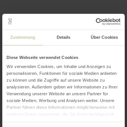
Zustimmung
Details
Über Cookies
Diese Webseite verwendet Cookies
Wir verwenden Cookies, um Inhalte und Anzeigen zu
personalisieren, Funktionen für soziale Medien anbieten
zu können und die Zugriffe auf unsere Website zu
analysieren. Außerdem geben wir Informationen zu Ihrer
Verwendung unserer Website an unsere Partner für
soziale Medien, Werbung und Analysen weiter. Unsere
Partner führen diese Informationen möglicherweise mit
weiteren Daten zusammen, die Sie ihnen bereitgestellt
haben oder die sie im Rahmen Ihrer Nutzung der Dienste