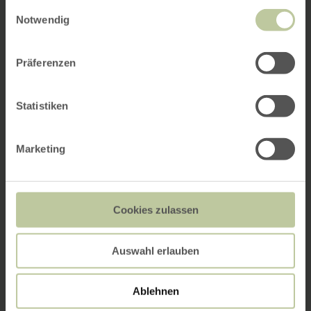
gesammelt haben.
Einwilligungsauswahl
Notwendig
Präferenzen
Statistiken
Marketing
Cookies zulassen
Auswahl erlauben
Ablehnen