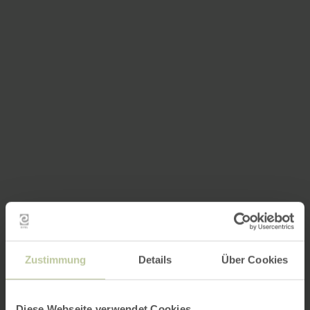
Zustimmung
Details
Über Cookies
Diese Webseite verwendet Cookies