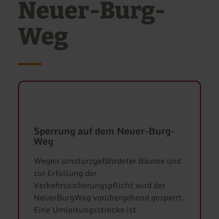
Neuer-Burg-
Weg
Sperrung auf dem Neuer-Burg-
Weg
Wegen umsturzgefährdeter Bäume und
zur Erfüllung der
Verkehrssicherungspflicht wird der
NeuerBurgWeg vorübergehend gesperrt.
Eine Umleitungsstrecke ist