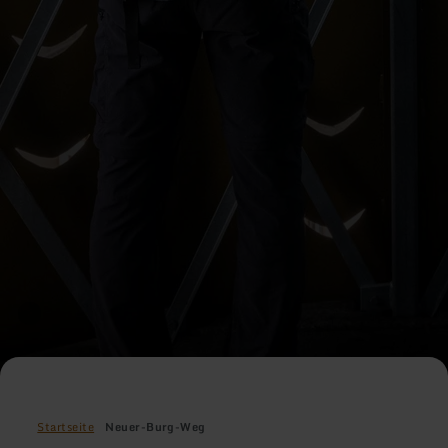
Startseite
Neuer-Burg-Weg