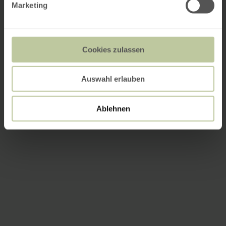
Marketing
Cookies zulassen
Auswahl erlauben
Ablehnen