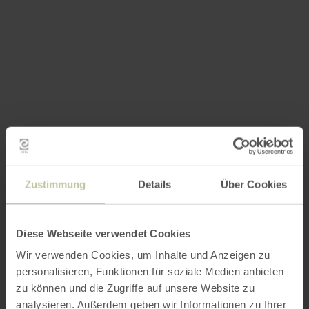
Zustimmung
Details
Über Cookies
Diese Webseite verwendet Cookies
Wir verwenden Cookies, um Inhalte und Anzeigen zu
personalisieren, Funktionen für soziale Medien anbieten
zu können und die Zugriffe auf unsere Website zu
analysieren. Außerdem geben wir Informationen zu Ihrer