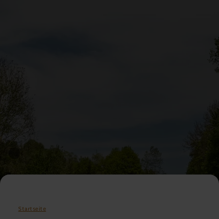
Startseite