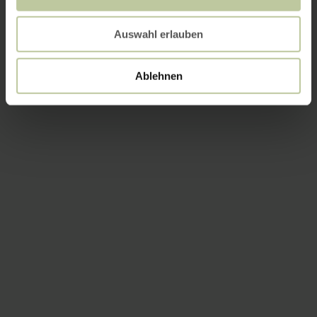
Auswahl erlauben
Ablehnen