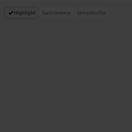
Highlight
Gastronomie
Unterkünfte