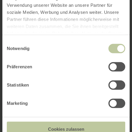
Verwendung unserer Website an unsere Partner für
soziale Medien, Werbung und Analysen weiter. Unsere
Partner führen diese Informationen möglicherweise mit
weiteren Daten zusammen, die Sie ihnen bereitgestellt
haben oder die sie im Rahmen Ihrer Nutzung der Dienste
gesammelt haben.
Einwilligungsauswahl
Notwendig
Präferenzen
Statistiken
Marketing
Cookies zulassen