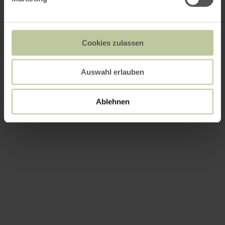
Cookies zulassen
Auswahl erlauben
Ablehnen