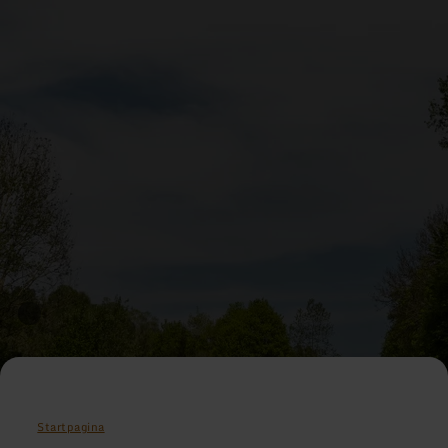
Startpagina