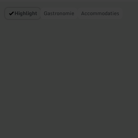
Highlight
Gastronomie
Accommodaties