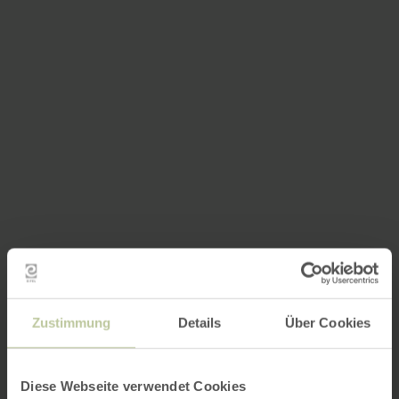
Zustimmung
Details
Über Cookies
Diese Webseite verwendet Cookies