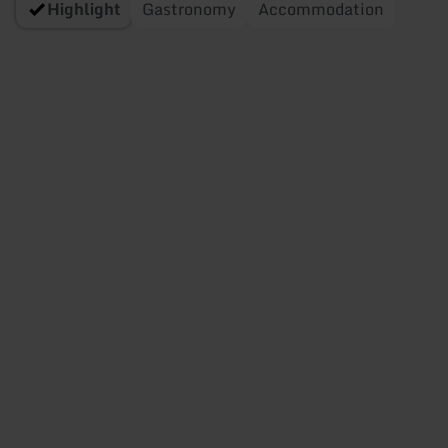
Highlight
Gastronomy
Accommodation