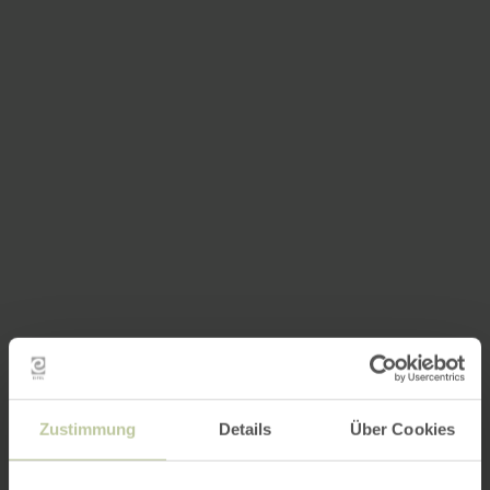
Zustimmung
Details
Über Cookies