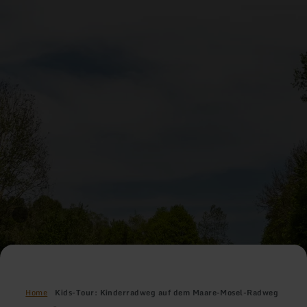
Home
Kids-Tour: Kinderradweg auf dem Maare-Mosel-Radweg