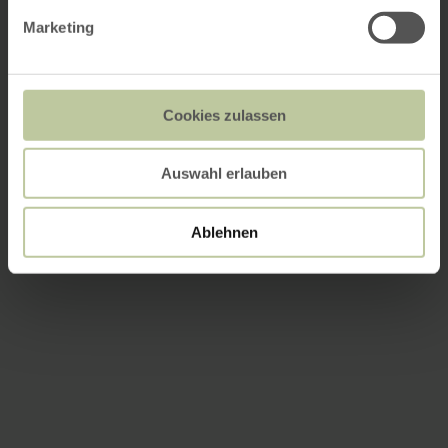
Marketing
Cookies zulassen
Auswahl erlauben
Ablehnen