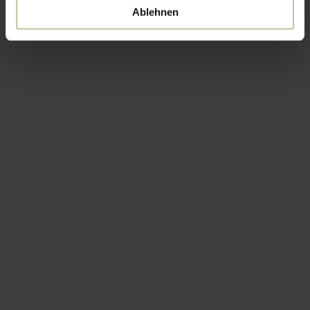
Ablehnen