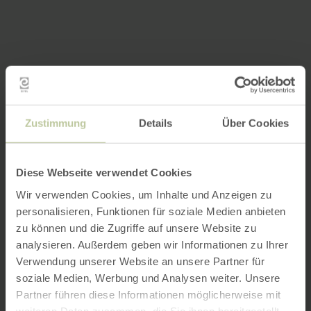
Zustimmung
Details
Über Cookies
Diese Webseite verwendet Cookies
Wir verwenden Cookies, um Inhalte und Anzeigen zu
personalisieren, Funktionen für soziale Medien anbieten
zu können und die Zugriffe auf unsere Website zu
analysieren. Außerdem geben wir Informationen zu Ihrer
Verwendung unserer Website an unsere Partner für
soziale Medien, Werbung und Analysen weiter. Unsere
Partner führen diese Informationen möglicherweise mit
weiteren Daten zusammen, die Sie ihnen bereitgestellt