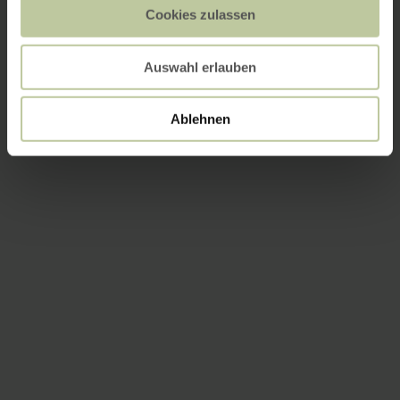
Cookies zulassen
Auswahl erlauben
Ablehnen