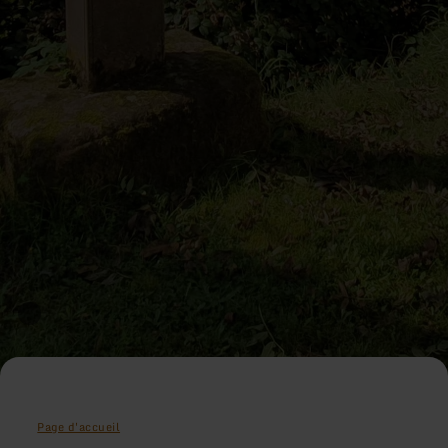
Page d'accueil