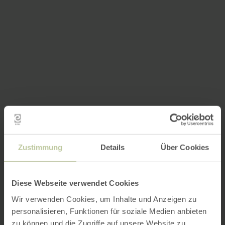
Zustimmung
Details
Über Cookies
Diese Webseite verwendet Cookies
Wir verwenden Cookies, um Inhalte und Anzeigen zu
personalisieren, Funktionen für soziale Medien anbieten
zu können und die Zugriffe auf unsere Website zu