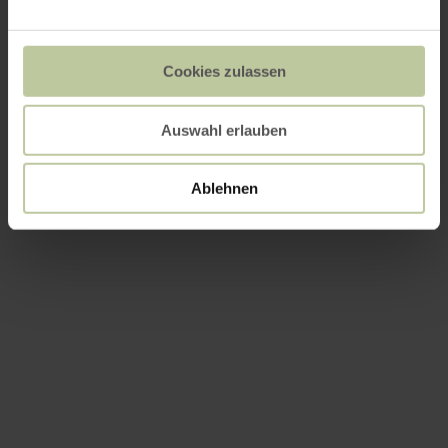
Cookies zulassen
Auswahl erlauben
Ablehnen