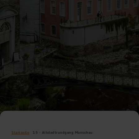
Startseite
15 - Altstadtrundgang Monschau