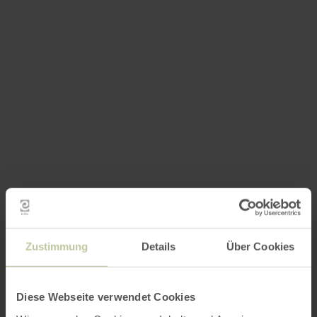
Zustimmung
Details
Über Cookies
Diese Webseite verwendet Cookies