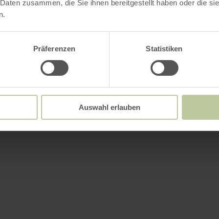
 Daten zusammen, die Sie ihnen bereitgestellt haben oder die s
n.
Präferenzen
Statistiken
Auswahl erlauben