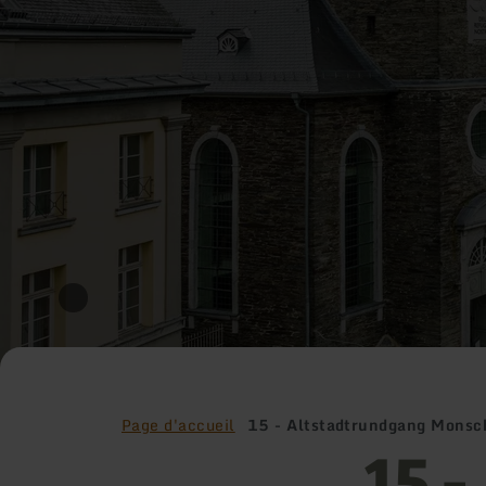
Page d'accueil
15 - Altstadtrundgang Monsc
15 