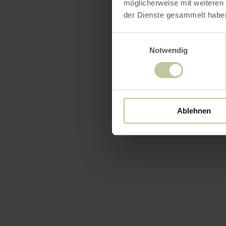
möglicherweise mit weiteren
der Dienste gesammelt habe
Einwilligungsauswahl
Notwendig
Ablehnen