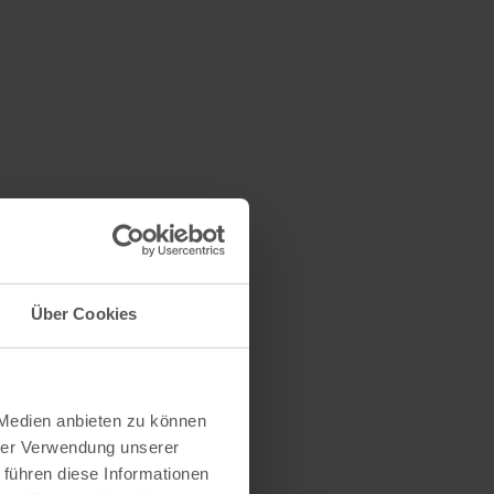
Über Cookies
 Medien anbieten zu können
hrer Verwendung unserer
 führen diese Informationen