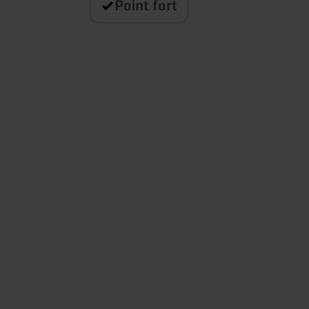
Point fort