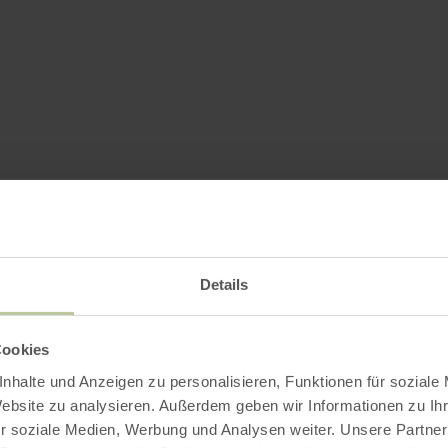
Details
Cookies
nhalte und Anzeigen zu personalisieren, Funktionen für soziale
Website zu analysieren. Außerdem geben wir Informationen zu I
r soziale Medien, Werbung und Analysen weiter. Unsere Partner