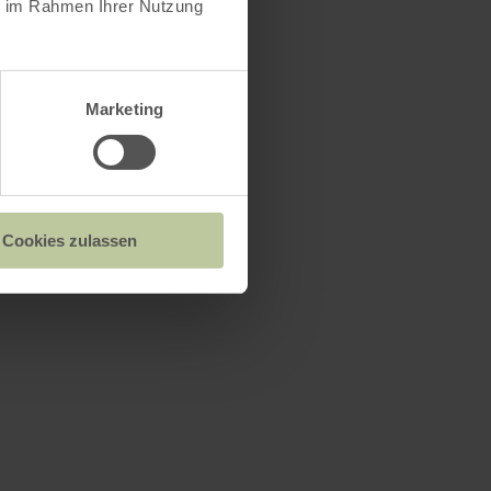
ie im Rahmen Ihrer Nutzung
Marketing
Cookies zulassen