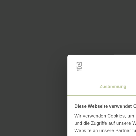
Zustimmung
Diese Webseite verwendet 
Wir verwenden Cookies, um I
und die Zugriffe auf unsere 
Website an unsere Partner fü