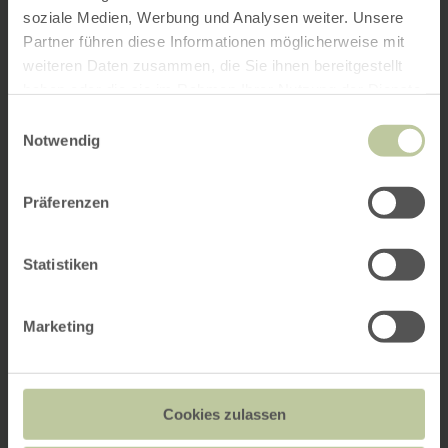
soziale Medien, Werbung und Analysen weiter. Unsere
Partner führen diese Informationen möglicherweise mit
weiteren Daten zusammen, die Sie ihnen bereitgestellt
haben oder die sie im Rahmen Ihrer Nutzung der Dienste
gesammelt haben.
Einwilligungsauswahl
Notwendig
Präferenzen
Statistiken
Marketing
Cookies zulassen