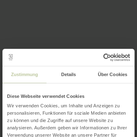
Zustimmung
Details
Über Cookies
Diese Webseite verwendet Cookies
Wir verwenden Cookies, um Inhalte und Anzeigen zu
personalisieren, Funktionen für soziale Medien anbieten
zu können und die Zugriffe auf unsere Website zu
analysieren. Außerdem geben wir Informationen zu Ihrer
Verwendung unserer Website an unsere Partner für