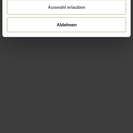
Auswahl erlauben
Ablehnen